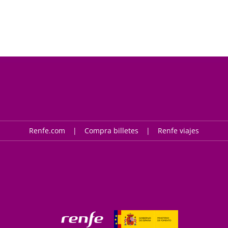
Renfe.com
Compra billetes
Renfe viajes