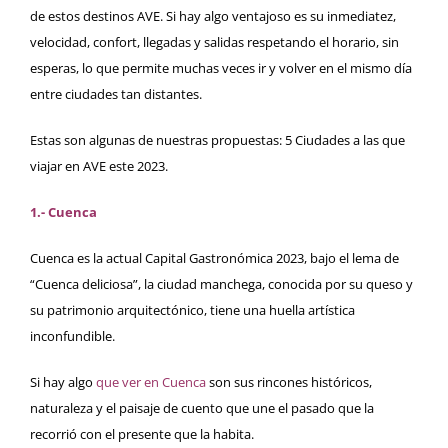
de estos destinos AVE. Si hay algo ventajoso es su inmediatez,
velocidad, confort, llegadas y salidas respetando el horario, sin
esperas, lo que permite muchas veces ir y volver en el mismo día
entre ciudades tan distantes.
Estas son algunas de nuestras propuestas: 5 Ciudades a las que
viajar en AVE este 2023.
1.- Cuenca
Cuenca es la actual Capital Gastronómica 2023, bajo el lema de
“Cuenca deliciosa”, la ciudad manchega, conocida por su queso y
su patrimonio arquitectónico, tiene una huella artística
inconfundible.
Si hay algo
que ver en Cuenca
son sus rincones históricos,
naturaleza y el paisaje de cuento que une el pasado que la
recorrió con el presente que la habita.