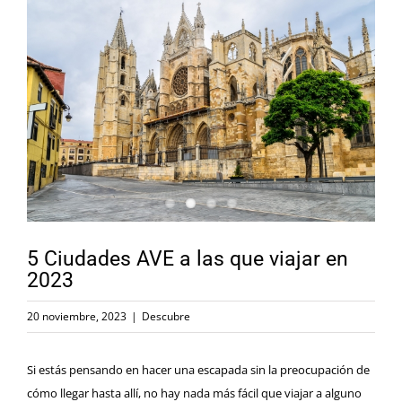
5 Ciudades AVE a las que viajar en
2023
20 noviembre, 2023
|
Descubre
Si estás pensando en hacer una escapada sin la preocupación de
cómo llegar hasta allí, no hay nada más fácil que viajar a alguno