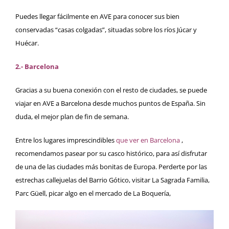
Puedes llegar fácilmente en AVE para conocer sus bien
conservadas “casas colgadas”, situadas sobre los ríos Júcar y
Huécar.
2.- Barcelona
Gracias a su buena conexión con el resto de ciudades, se puede
viajar en AVE a Barcelona desde muchos puntos de España. Sin
duda, el mejor plan de fin de semana.
Entre los lugares imprescindibles
que ver en Barcelona
,
recomendamos pasear por su casco histórico, para así disfrutar
de una de las ciudades más bonitas de Europa. Perderte por las
estrechas callejuelas del Barrio Gótico, visitar La Sagrada Familia,
Parc Güell, picar algo en el mercado de La Boquería,