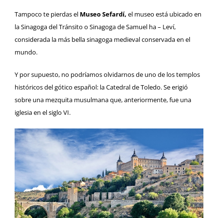
Tampoco te pierdas el
Museo Sefardí,
el museo está ubicado en
la Sinagoga del Tránsito o Sinagoga de Samuel ha – Leví,
considerada la más bella sinagoga medieval conservada en el
mundo.
Y por supuesto, no podríamos olvidarnos de uno de los templos
históricos del gótico español: la Catedral de Toledo. Se erigió
sobre una mezquita musulmana que, anteriormente, fue una
iglesia en el siglo VI.