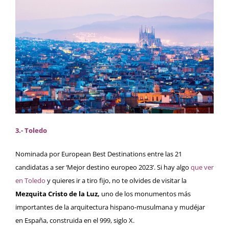
3.- Toledo
Nominada por European Best Destinations entre las 21
candidatas a ser ‘Mejor destino europeo 2023’. Si hay algo
que ver
en Toledo
y quieres ir a tiro fijo, no te olvides de visitar la
Mezquita Cristo de la Luz,
uno de los monumentos más
importantes de la arquitectura hispano-musulmana y mudéjar
en España, construida en el 999, siglo X.