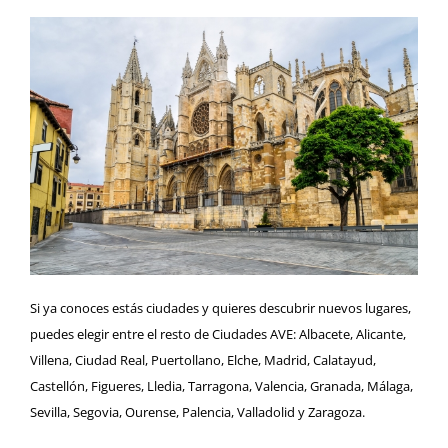
Si ya conoces estás ciudades y quieres descubrir nuevos lugares,
puedes elegir entre el resto de Ciudades AVE: Albacete, Alicante,
Villena, Ciudad Real, Puertollano, Elche, Madrid, Calatayud,
Castellón, Figueres, Lledia, Tarragona, Valencia, Granada, Málaga,
Sevilla, Segovia, Ourense, Palencia, Valladolid y Zaragoza.