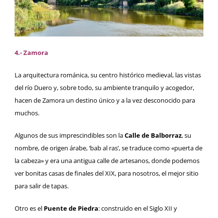
4.- Zamora
La arquitectura románica, su centro histórico medieval, las vistas
del río Duero y, sobre todo, su ambiente tranquilo y acogedor,
hacen de Zamora un destino único y a la vez desconocido para
muchos.
Algunos de sus imprescindibles son la
Calle de Balborraz
, su
nombre, de origen árabe, ‘bab al ras’, se traduce como «puerta de
la cabeza» y era una antigua calle de artesanos, donde podemos
ver bonitas casas de finales del XIX, para nosotros, el mejor sitio
para salir de tapas.
Otro es el
Puente de Piedra
: construido en el Siglo XII y