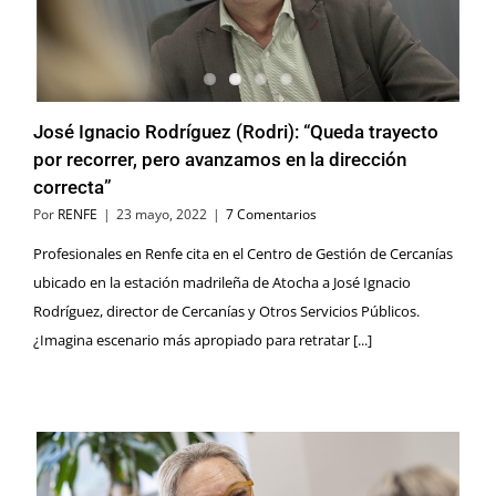
José Ignacio Rodríguez (Rodri): “Queda trayecto
por recorrer, pero avanzamos en la dirección
correcta”
Por
RENFE
|
23 mayo, 2022
|
7 Comentarios
Profesionales en Renfe cita en el Centro de Gestión de Cercanías
ubicado en la estación madrileña de Atocha a José Ignacio
Rodríguez, director de Cercanías y Otros Servicios Públicos.
¿Imagina escenario más apropiado para retratar [...]