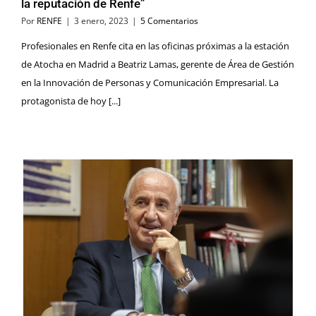
la reputación de Renfe”
Por
RENFE
|
3 enero, 2023
|
5 Comentarios
Profesionales en Renfe cita en las oficinas próximas a la estación
de Atocha en Madrid a Beatriz Lamas, gerente de Área de Gestión
en la Innovación de Personas y Comunicación Empresarial. La
protagonista de hoy [...]