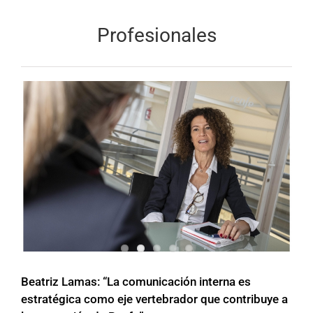
Profesionales
Beatriz Lamas: “La comunicación interna es
estratégica como eje vertebrador que contribuye a