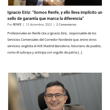
Ignacio Eiriz: “Somos Renfe, y ello lleva implícito un
sello de garantía que marca la diferencia”
Por
RENFE
|
12 diciembre, 2022
|
2 Comentarios
Profesionales en Renfe cita a Ignacio Eiriz, responsable de los
Servicios Comerciales del Corredor Nordeste que, entre otros
servicios, engloba el AVE Madrid-Barcelona. Asturiano de pueblo,
como él subraya y anticipa con orgullo de patria [...]