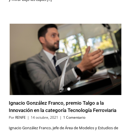
Ignacio González Franco, premio Talgo a la
Innovación en la categoría Tecnología Ferroviaria
Por
RENFE
|
14 octubre, 2021
|
1 Comentario
Ignacio González Franco, jefe de Área de Modelos y Estudios de