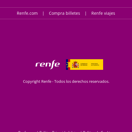
Renfe.com
Compra billetes
Renfe viajes
Copyright Renfe - Todos los derechos reservados.