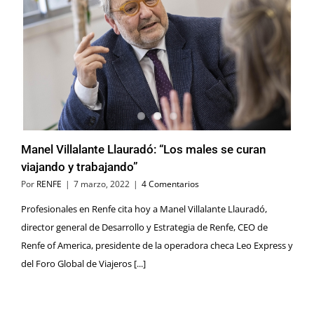
Manel Villalante Llauradó: “Los males se curan
viajando y trabajando”
Por
RENFE
|
7 marzo, 2022
|
4 Comentarios
Profesionales en Renfe cita hoy a Manel Villalante Llauradó,
director general de Desarrollo y Estrategia de Renfe, CEO de
Renfe of America, presidente de la operadora checa Leo Express y
del Foro Global de Viajeros [...]