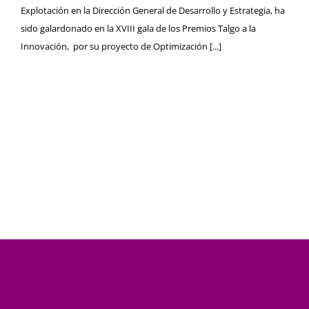
Explotación en la Dirección General de Desarrollo y Estrategia, ha
sido galardonado en la XVIII gala de los Premios Talgo a la
Innovación, por su proyecto de Optimización [...]