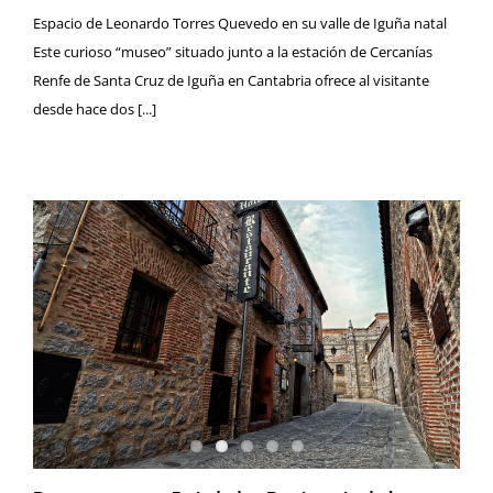
Espacio de Leonardo Torres Quevedo en su valle de Iguña natal
Este curioso “museo” situado junto a la estación de Cercanías
Renfe de Santa Cruz de Iguña en Cantabria ofrece al visitante
desde hace dos [...]