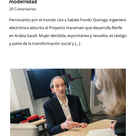
modernidad
20 Comentarios
Ferroviarios por el mundo cita a Sabela Fondo Quiroga, ingeniera
electrónica adscrita al Proyecto Haramain que desarrolla Renfe
en Arabia Saudí. Mujer decidida, espontánea y resuelta, es testigo
y parte de la transformación social y [...]