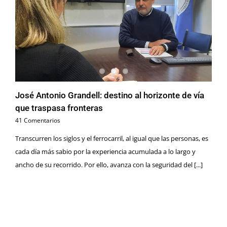
José Antonio Grandell: destino al horizonte de vía
que traspasa fronteras
41 Comentarios
Transcurren los siglos y el ferrocarril, al igual que las personas, es
cada día más sabio por la experiencia acumulada a lo largo y
ancho de su recorrido. Por ello, avanza con la seguridad del [...]