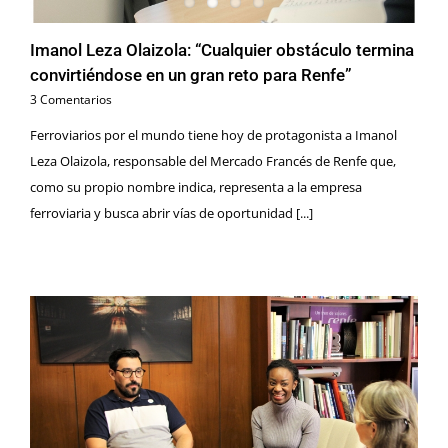
Imanol Leza Olaizola: “Cualquier obstáculo termina
convirtiéndose en un gran reto para Renfe”
3 Comentarios
Ferroviarios por el mundo tiene hoy de protagonista a Imanol
Leza Olaizola, responsable del Mercado Francés de Renfe que,
como su propio nombre indica, representa a la empresa
ferroviaria y busca abrir vías de oportunidad [...]