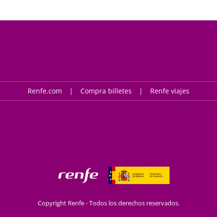
Renfe.com
Compra billetes
Renfe viajes
Copyright Renfe - Todos los derechos reservados.