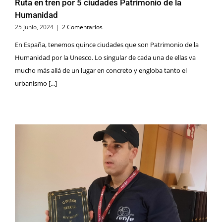
Ruta en tren por 5 ciudades Patrimonio de la
Humanidad
25 junio, 2024
|
2 Comentarios
En España, tenemos quince ciudades que son Patrimonio de la
Humanidad por la Unesco. Lo singular de cada una de ellas va
mucho más allá de un lugar en concreto y engloba tanto el
urbanismo [...]