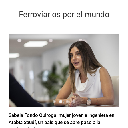
Ferroviarios por el mundo
Sabela Fondo Quiroga: mujer joven e ingeniera en
Arabia Saudí, un país que se abre paso a la