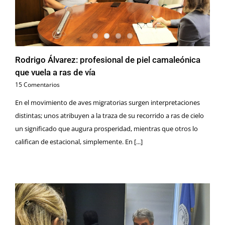
Rodrigo Álvarez: profesional de piel camaleónica
que vuela a ras de vía
15 Comentarios
En el movimiento de aves migratorias surgen interpretaciones
distintas; unos atribuyen a la traza de su recorrido a ras de cielo
un significado que augura prosperidad, mientras que otros lo
califican de estacional, simplemente. En [...]