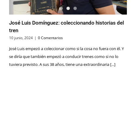
José Luis Domínguez: coleccionando historias del
tren
10 junio, 2024
|
0 Comentarios
José Luis empezó a coleccionar como si la cosa no fuera con él. Y
se diría que también empezó a conducir trenes como si no lo
tuviera previsto. A sus 38 años, tiene una extraordinaria [...]