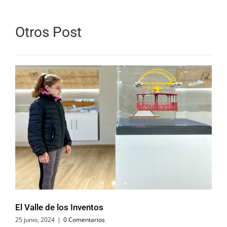
Otros Post
El Valle de los Inventos
25 junio, 2024
|
0 Comentarios