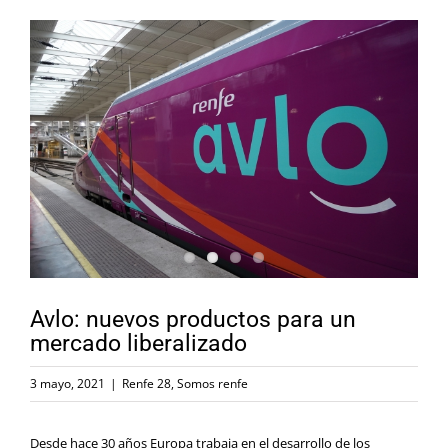
Avlo: nuevos productos para un
mercado liberalizado
3 mayo, 2021
|
Renfe 28
,
Somos renfe
Desde hace 30 años Europa trabaja en el desarrollo de los