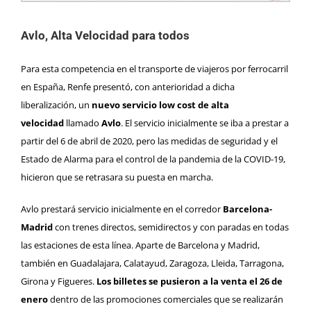
Avlo, Alta Velocidad para todos
Para esta competencia en el transporte de viajeros por ferrocarril
en España, Renfe presentó, con anterioridad a dicha
liberalización, un
nuevo servicio low cost de alta
velocidad
llamado
Avlo
. El servicio inicialmente se iba a prestar a
partir del 6 de abril de 2020, pero las medidas de seguridad y el
Estado de Alarma para el control de la pandemia de la COVID-19,
hicieron que se retrasara su puesta en marcha.
Avlo prestará servicio inicialmente en el corredor
Barcelona-
Madrid
con trenes directos, semidirectos y con paradas en todas
las estaciones de esta línea. Aparte de Barcelona y Madrid,
también en Guadalajara, Calatayud, Zaragoza, Lleida, Tarragona,
Girona y Figueres.
Los billetes se pusieron a la venta el 26 de
enero
dentro de las promociones comerciales que se realizarán