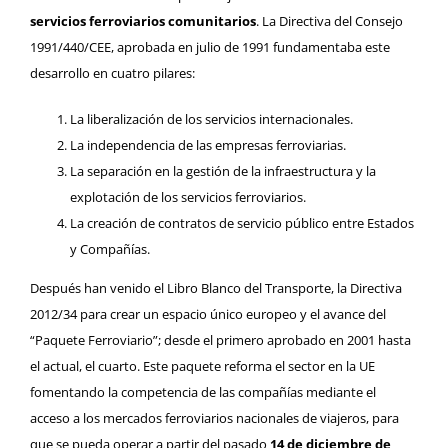
servicios ferroviarios comunitarios
. La Directiva del Consejo
1991/440/CEE
, aprobada en julio de 1991 fundamentaba este
desarrollo en cuatro pilares:
La liberalización de los servicios internacionales.
La independencia de las empresas ferroviarias.
La separación en la gestión de la infraestructura y la
explotación de los servicios ferroviarios.
La creación de contratos de servicio público entre Estados
y Compañías.
Después han venido el
Libro Blanco del Transporte, la Directiva
2012/34
para crear un espacio único europeo y el avance del
“Paquete Ferroviario”; desde el primero aprobado en 2001 hasta
el actual, el cuarto. Este paquete reforma el sector en la UE
fomentando la competencia de las compañías mediante el
acceso a los mercados ferroviarios nacionales de viajeros, para
que se pueda operar a partir del pasado
14 de diciembre de