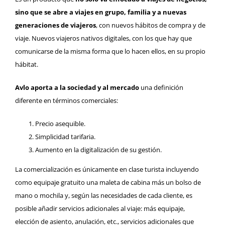
sino que se abre a viajes en grupo, familia y a nuevas
generaciones de viajeros
, con nuevos hábitos de compra y de
viaje. Nuevos viajeros nativos digitales, con los que hay que
comunicarse de la misma forma que lo hacen ellos, en su propio
hábitat.
Avlo aporta a la sociedad y al mercado
una definición
diferente en términos comerciales:
Precio asequible.
Simplicidad tarifaria.
Aumento en la digitalización de su gestión.
La comercialización es únicamente en clase turista incluyendo
como equipaje gratuito una maleta de cabina más un bolso de
mano o mochila y, según las necesidades de cada cliente, es
posible añadir servicios adicionales al viaje: más equipaje,
elección de asiento, anulación, etc., servicios adicionales que