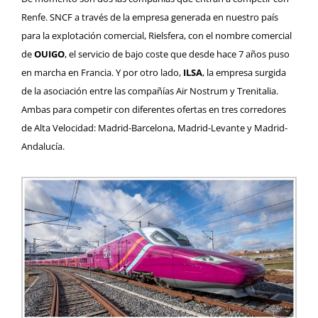
Renfe. SNCF a través de la empresa generada en nuestro país
para la explotación comercial, Rielsfera, con el nombre comercial
de
OUIGO
, el servicio de bajo coste que desde hace 7 años puso
en marcha en Francia. Y por otro lado,
ILSA
, la empresa surgida
de la asociación entre las compañías Air Nostrum y Trenitalia.
Ambas para competir con diferentes ofertas en tres corredores
de Alta Velocidad: Madrid-Barcelona, Madrid-Levante y Madrid-
Andalucía.