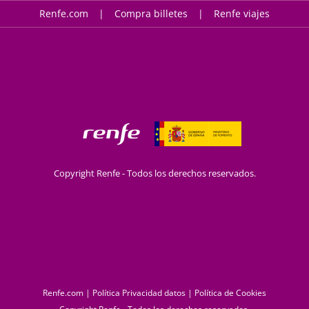
Renfe.com
Compra billetes
Renfe viajes
Copyright Renfe - Todos los derechos reservados.
Renfe.com
|
Política Privacidad datos
|
Política de Cookies