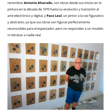
renombre:
Antonio Alvarado,
con obras desde sus inicios en la
pintura en la década de 1970 hasta su evolución y transición al
arte electrónico y digital, y
Paco Leal
, un pintor a la vez figurativo
y abstracto, ya que sus obras son figuras perfectamente
reconocibles para el espectador, pero no responden a un modelo
ni retratan a nadie real.