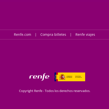
Renfe.com
Compra billetes
Renfe viajes
Copyright Renfe - Todos los derechos reservados.