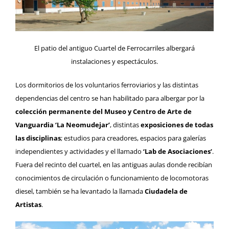
El patio del antiguo Cuartel de Ferrocarriles albergará
instalaciones y espectáculos.
Los dormitorios de los voluntarios ferroviarios y las distintas
dependencias del centro se han habilitado para albergar por la
colección permanente del Museo y Centro de Arte de
Vanguardia ‘La Neomudejar’
, distintas
exposiciones de todas
las disciplinas
; estudios para creadores, espacios para galerías
independientes y actividades y el llamado
‘Lab de Asociaciones’
.
Fuera del recinto del cuartel, en las antiguas aulas donde recibían
conocimientos de circulación o funcionamiento de locomotoras
diesel, también se ha levantado la llamada
Ciudadela de
Artistas
.