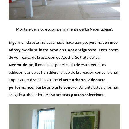
Montaje de la colección permanente de ‘La Neomudejar’.
El germen de esta iniciativa nació hace tiempo, pero
hace cinco
años y medio se instalaron en unos antiguos talleres
, ahora
de Adif, cerca de la estación de Atocha. Se trata de
‘La
Neomudejar’
, llamada así por el estilo de estos vetustos
edificios, donde se han diferenciado de la creación convencional,
impulsando disciplinas como el
arte urbano, videoarte,
performance, parkour o arte sonoro
. Durante estos años han
acogido a alrededor de
150 artistas y otros colectivos.