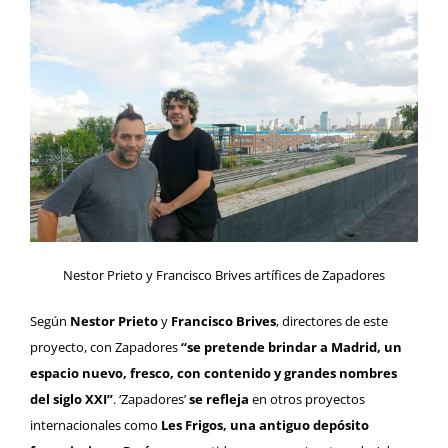
Nestor Prieto y Francisco Brives artífices de Zapadores
Según
Nestor Prieto
y
Francisco Brives
, directores de este
proyecto, con Zapadores
“se pretende brindar a Madrid, un
espacio nuevo, fresco, con contenido y grandes nombres
del siglo XXI”
. ‘Zapadores’
se refleja
en otros proyectos
internacionales como
Les Frigos
, una antiguo depósito