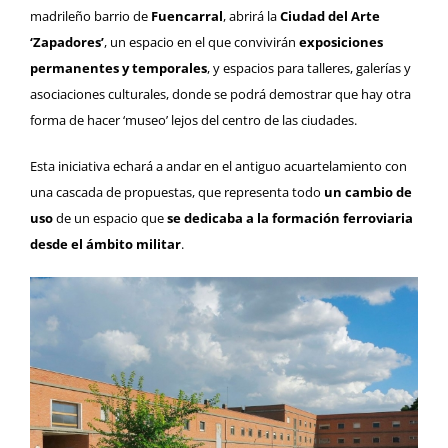
madrileño barrio de
Fuencarral
, abrirá la
Ciudad del Arte
‘Zapadores
’
, un espacio en el que convivirán
exposiciones
permanentes y temporales
, y espacios para talleres, galerías y
asociaciones culturales, donde se podrá demostrar que hay otra
forma de hacer ‘museo’ lejos del centro de las ciudades.
Esta iniciativa echará a andar en el antiguo acuartelamiento con
una cascada de propuestas, que representa todo
un cambio de
uso
de un espacio que
se dedicaba a la formación ferroviaria
desde el ámbito militar
.