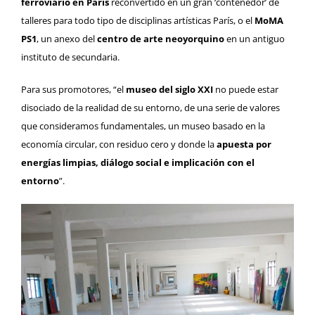
ferroviario en París
reconvertido en un gran ‘contenedor’ de
talleres para todo tipo de disciplinas artísticas París, o el
MoMA
PS1
, un anexo del
centro de arte neoyorquino
en un antiguo
instituto de secundaria.
Para sus promotores, “el
museo del siglo XXI
no puede estar
disociado de la realidad de su entorno, de una serie de valores
que consideramos fundamentales, un museo basado en la
economía circular, con residuo cero y donde la
apuesta por
energías limpias, diálogo social e implicación con el
entorno
”.