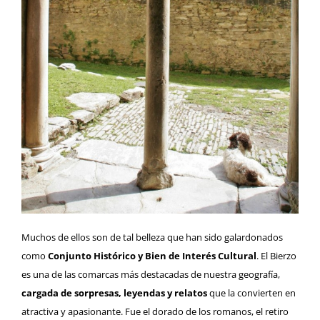
Muchos de ellos son de tal belleza que han sido galardonados
como
Conjunto Histórico y Bien de Interés Cultural
. El Bierzo
es una de las comarcas más destacadas de nuestra geografía,
cargada de sorpresas, leyendas y relatos
que la convierten en
atractiva y apasionante. Fue el dorado de los romanos, el retiro