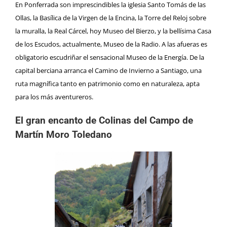
En Ponferrada son imprescindibles la iglesia Santo Tomás de las
Ollas, la Basílica de la Virgen de la Encina, la Torre del Reloj sobre
la muralla, la Real Cárcel, hoy
Museo del Bierzo
, y la bellísima Casa
de los Escudos, actualmente,
Museo de la Radio
. A las afueras es
obligatorio escudriñar el sensacional
Museo de la Energía
. De la
capital berciana arranca el Camino de Invierno a Santiago, una
ruta magnífica tanto en patrimonio como en naturaleza, apta
para los más aventureros.
El gran encanto de Colinas del Campo de
Martín Moro Toledano