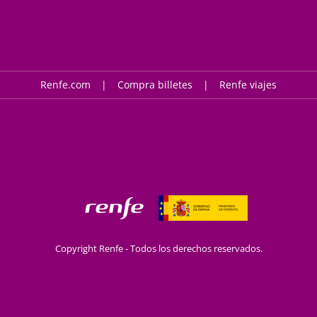
Renfe.com
Compra billetes
Renfe viajes
Copyright Renfe - Todos los derechos reservados.