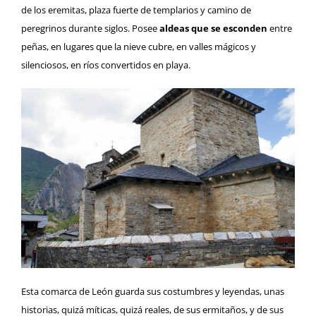
de los eremitas, plaza fuerte de templarios y camino de
peregrinos durante siglos. Posee
aldeas que se esconden
entre
peñas, en lugares que la nieve cubre, en valles mágicos y
silenciosos, en ríos convertidos en playa.
Esta comarca de León guarda sus costumbres y leyendas, unas
historias, quizá míticas, quizá reales, de sus ermitaños, y de sus