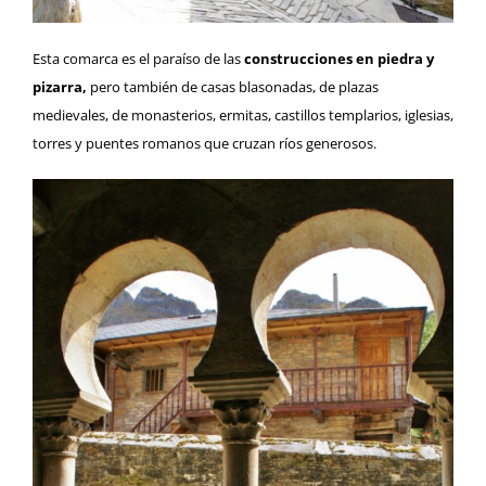
Esta comarca es el paraíso de las
construcciones en piedra y
pizarra,
pero también de casas blasonadas, de plazas
medievales, de monasterios, ermitas, castillos templarios, iglesias,
torres y puentes romanos que cruzan ríos generosos.