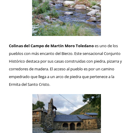
Colinas del Campo de Martín Moro Toledano
es uno de los
pueblos con más encanto del Bierzo. Este sensacional Conjunto
Histórico destaca por sus casas construidas con piedra, pizarra y
corredores de madera. El acceso al pueblo es por un camino
empedrado que llega a un arco de piedra que pertenece a la
Ermita del Santo Cristo.