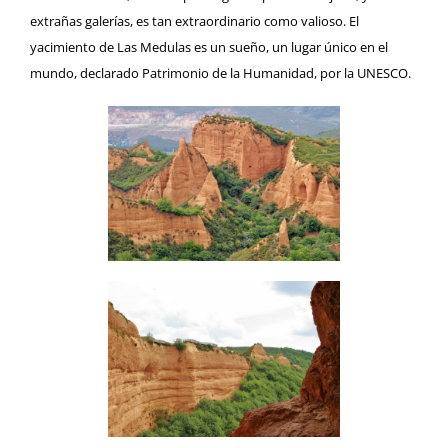
extrañas galerías, es tan extraordinario como valioso. El
yacimiento de Las Medulas es un sueño, un lugar único en el
mundo, declarado Patrimonio de la Humanidad, por la UNESCO.