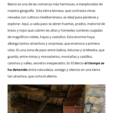
Bierzo
es una de las comarcas más hermosas, e inexploradas de
nuestra geografía. Esta tierra leonesa, que contrasta cimas
nevadas con cultivos mediterráneos, es ideal para perderse y
explorar. Aquí, a cada paso se abren huertas, prados, matorral de
brezo y tojos que cubren las altas y húmedas cumbres cuajadas
de magníficos robles, hayas y castaños. Esta enorme hoya,
alberga tantos atractivos y sorpresas, que enamora a primera
vista. Es una zona de paso entre Galicia, Asturias y la Meseta, que
guarda, entre minas y monasterios, montañas y castillos,
caminos y valles, secretos inesperados. En El Bierzo
el tiempo se
ha detenido
entre naturaleza, sosiego y silencio en una tierra
tan atractiva, que corta el aliento.