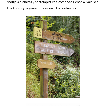
sedujo a eremitas y contemplativos, como San Genadio, Valerio o
Fructuoso, y hoy enamora a quien los contempla.