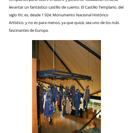
levantar un fantástico castillo de cuento. El
Castillo Templario
, del
siglo XII, es, desde 1 924, Monumento Nacional Histórico
Artístico, y no es para menos, ya que quizá, sea uno de los más
fascinantes de Europa.