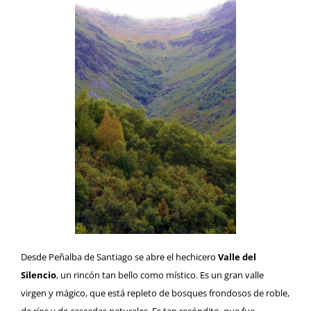
Desde Peñalba de Santiago se abre el hechicero
Valle del
Silencio
, un rincón tan bello como místico. Es un gran valle
virgen y mágico, que está repleto de bosques frondosos de roble,