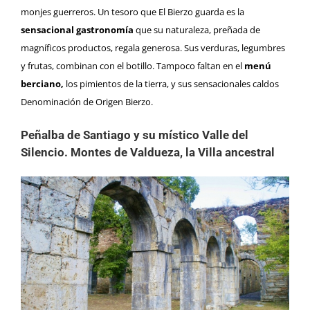
monjes guerreros. Un tesoro que El Bierzo guarda es la
sensacional gastronomía
que su naturaleza, preñada de
magníficos productos, regala generosa. Sus verduras, legumbres
y frutas, combinan con
el botillo
. Tampoco faltan en el
menú
berciano,
los pimientos de la tierra, y sus sensacionales caldos
Denominación de Origen Bierzo
.
Peñalba de Santiago y su místico Valle del
Silencio. Montes de Valdueza, la Villa ancestral