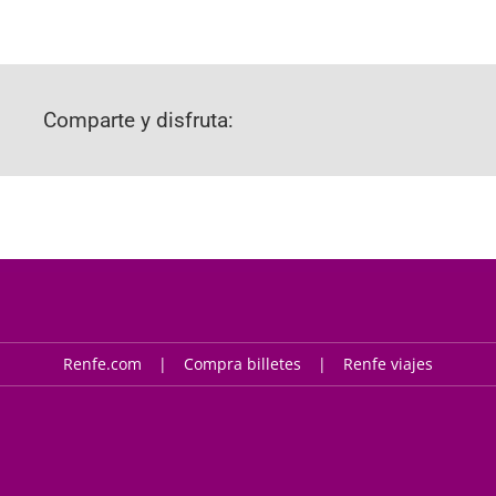
Comparte y disfruta:
Renfe.com
Compra billetes
Renfe viajes