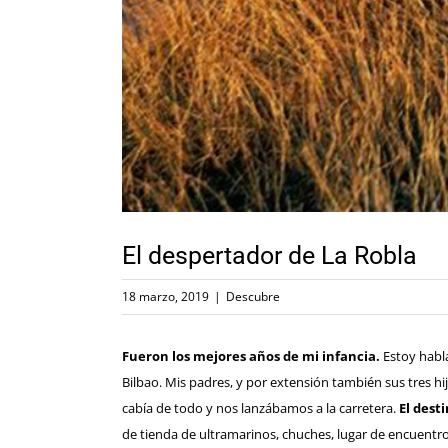
El despertador de La Robla
18 marzo, 2019
|
Descubre
Fueron los mejores años de mi infancia.
Estoy habl
Bilbao. Mis padres, y por extensión también sus tres hi
cabía de todo y nos lanzábamos a la carretera.
El
desti
de tienda de ultramarinos, chuches, lugar de encuentr