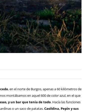
rcedo
, en el norte de Burgos, apenas a 60 kilómetros de
nos montábamos en aquel 600 de color azul, en el que
sas, y
un bar que tenía de todo
. Hacía las funciones
sardinas o un saco de patatas.
Casildina, Pepín
y sus