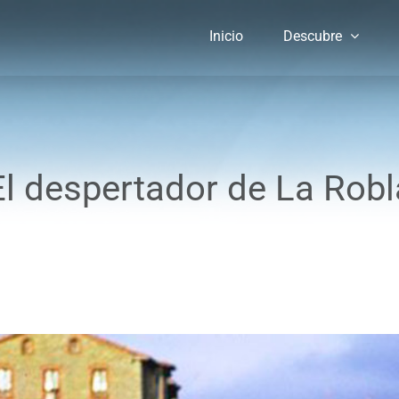
Inicio
Descubre
El despertador de La Robl