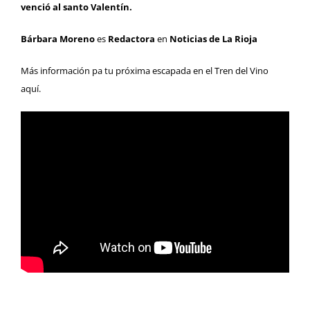
venció al santo Valentín.
Bárbara Moreno
es
Redactora
en
Noticias de La Rioja
Más información pa tu próxima escapada en el Tren del Vino
aquí
.