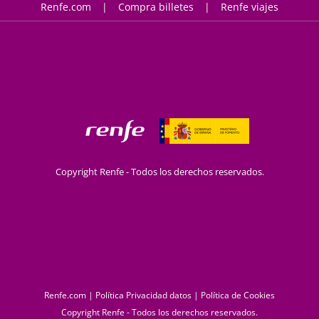
Renfe.com
Compra billetes
Renfe viajes
Copyright Renfe - Todos los derechos reservados.
Renfe.com
|
Política Privacidad datos
|
Política de Cookies
Copyright Renfe - Todos los derechos reservados.