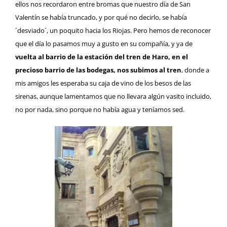
ellos nos recordaron entre bromas que nuestro día de San
Valentín se había truncado, y por qué no decirlo, se había
´desviado´, un poquito hacia los Riojas. Pero hemos de reconocer
que el día lo pasamos muy a gusto en su compañía, y ya de
vuelta al barrio de la estación del tren de Haro, en el
precioso barrio de las bodegas, nos subimos al tren
, donde a
mis amigos les esperaba su caja de vino de los besos de las
sirenas, aunque lamentamos que no llevara algún vasito incluido,
no por nada, sino porque no había agua y teníamos sed.