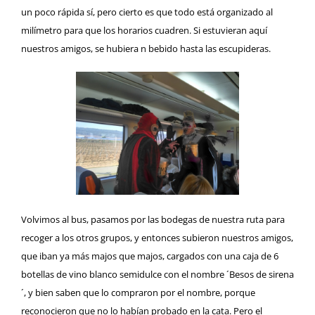
un poco rápida sí, pero cierto es que todo está organizado al
milímetro para que los horarios cuadren. Si estuvieran aquí
nuestros amigos, se hubiera n bebido hasta las escupideras.
Volvimos al bus, pasamos por las bodegas de nuestra ruta para
recoger a los otros grupos, y entonces subieron nuestros amigos,
que iban ya más majos que majos, cargados con una caja de 6
botellas de vino blanco semidulce con el nombre ´Besos de sirena
´, y bien saben que lo compraron por el nombre, porque
reconocieron que no lo habían probado en la cata. Pero el