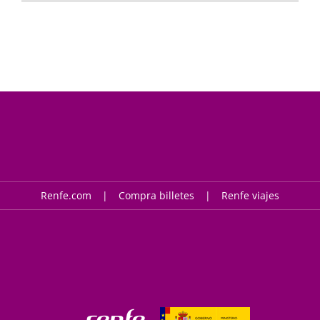
Renfe.com
Compra billetes
Renfe viajes