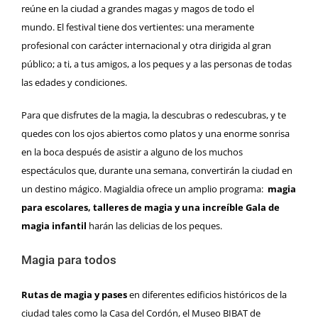
reúne en la ciudad a grandes magas y magos de todo el
mundo. El festival tiene dos vertientes: una meramente
profesional con carácter internacional y otra dirigida al gran
público; a ti, a tus amigos, a los peques y a las personas de todas
las edades y condiciones.
Para que disfrutes de la magia, la descubras o redescubras, y te
quedes con los ojos abiertos como platos y una enorme sonrisa
en la boca después de asistir a alguno de los muchos
espectáculos que, durante una semana, convertirán la ciudad en
un destino mágico. Magialdia ofrece un amplio programa:
magia
para escolares, talleres de magia y una increíble Gala de
magia infantil
harán las delicias de los peques.
Magia para todos
Rutas de magia y pases
en diferentes edificios históricos de la
ciudad tales como la Casa del Cordón, el Museo BIBAT de