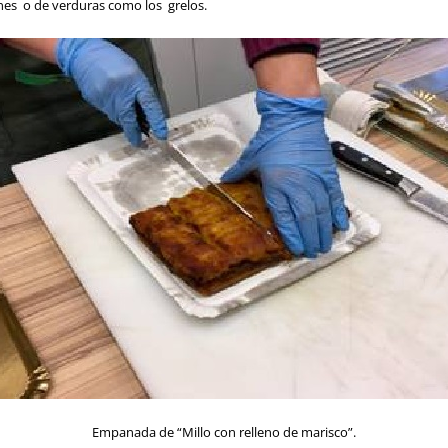
ones o de verduras como los grelos.
Empanada de “Millo con relleno de marisco”.