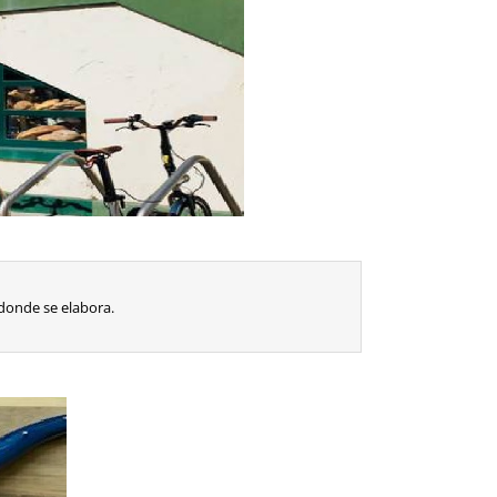
 donde se elabora.