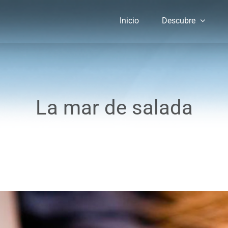
Inicio
Descubre
La mar de salada