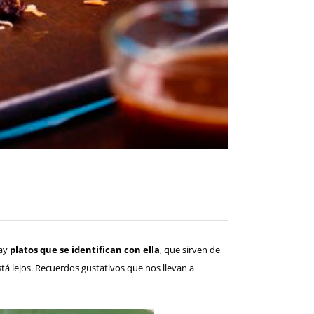
hay
platos que se identifican con ella
, que sirven de
tá lejos. Recuerdos gustativos que nos llevan a