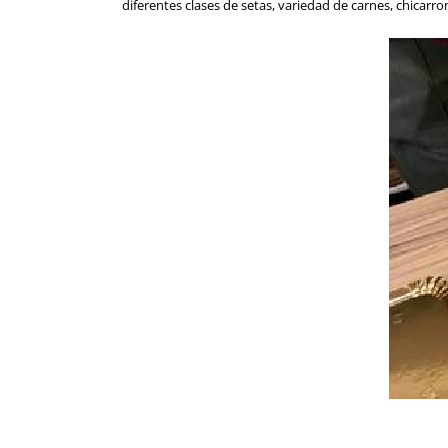
diferentes clases de setas, variedad de carnes, chicarr