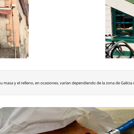
u masa y el relleno, en ocasiones, varían dependiendo de la zona de Galicia