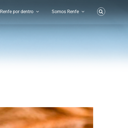
Renfe por dentro
Somos Renfe