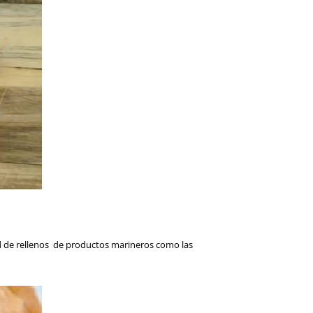
ad de rellenos de productos marineros como las