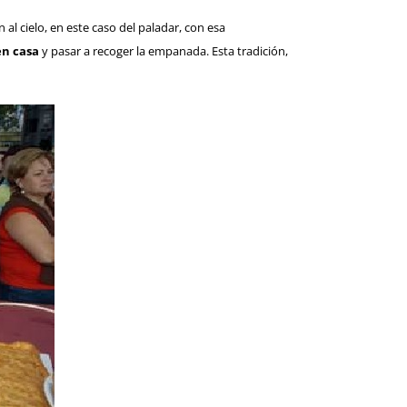
 al cielo, en este caso del paladar, con esa
en casa
y pasar a recoger la empanada. Esta tradición,