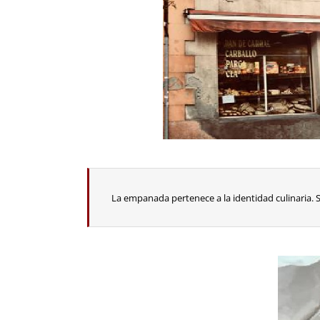
La empanada pertenece a la identidad culinaria. S