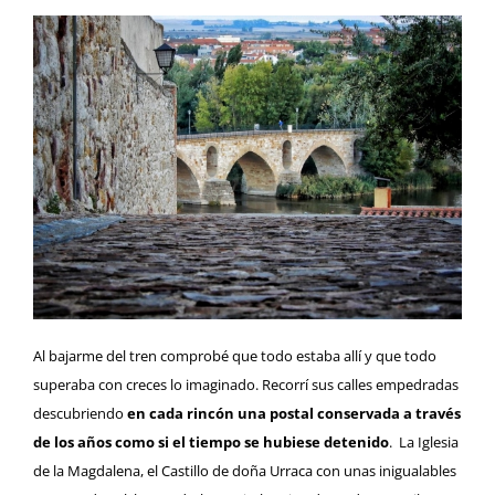
Al bajarme del tren comprobé que todo estaba allí y que todo
superaba con creces lo imaginado. Recorrí sus calles empedradas
descubriendo
en cada rincón una postal conservada a través
de los años como si el tiempo se hubiese detenido
. La
Iglesia
de la Magdalena
, el
Castillo de doña Urraca
con unas inigualables