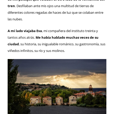
tren
. Desfilaban ante mis ojos una multitud de tierras de
diferentes colores regadas de haces de luz que se colaban entre
las nubes.
A mi lado viajaba Eva
, mi compañera del instituto treinta y
tantos años atrás.
Me había hablado muchas veces de su
ciudad
, su historia, su inigualable románico, su gastronomía, sus
viñedos infinitos, su río y sus molinos.