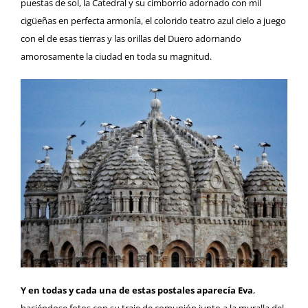
puestas de sol, la
Catedral y su cimborrio
adornado con mil
cigüeñas en perfecta armonía, el colorido teatro azul cielo a juego
con el de esas tierras y las orillas del Duero adornando
amorosamente la ciudad en toda su magnitud.
Y en todas y cada una de estas postales aparecía Eva
,