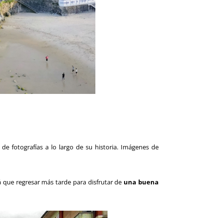
de fotografías a lo largo de su historia. Imágenes de
á que regresar más tarde para disfrutar de
una buena