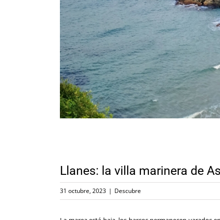
Llanes: la villa marinera de A
31 octubre, 2023
|
Descubre