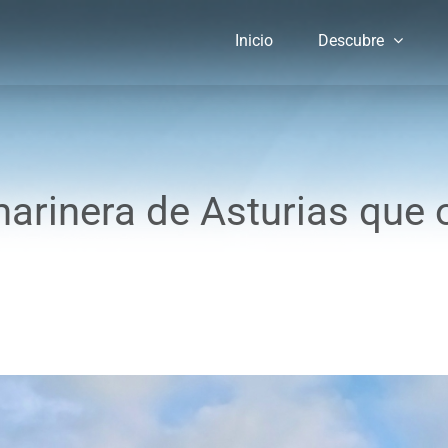
Inicio
Descubre
 marinera de Asturias que 