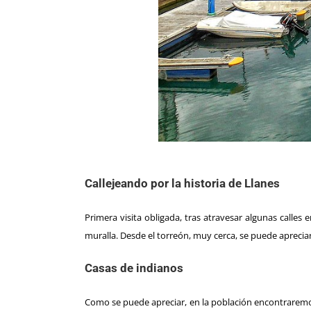
Callejeando por la historia de Llanes
Primera visita obligada, tras atravesar algunas calles
muralla. Desde el torreón, muy cerca, se puede aprecia
Casas de indianos
Como se puede apreciar, en la población encontraremos