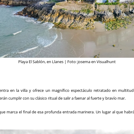
Playa El Sablón, en Llanes | Foto:
josema
en
Visualhunt
ntra en la villa y ofrece un magnífico espectáculo retratado en multitud 
n cumplir con su clásico ritual de salir a faenar al fuerte y bravío mar.
que marca el final de esa profunda entrada marinera. Un lugar al que habr