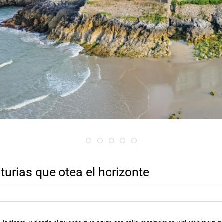
sturias que otea el horizonte