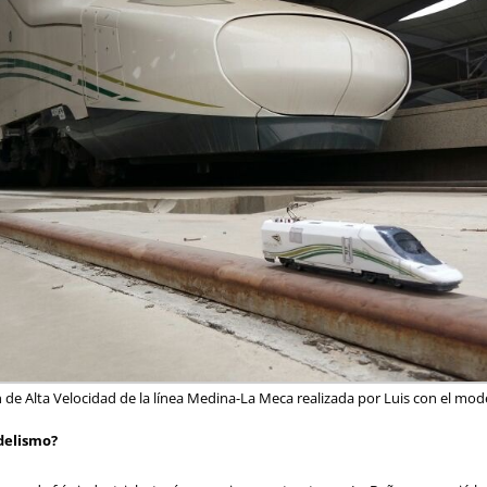
 de Alta Velocidad de la línea Medina-La Meca realizada por Luis con el mode
delismo?