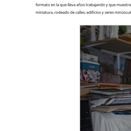
formato en la que lleva años trabajando y que muestra
miniatura, rodeado de calles, edificios y seres minúscu