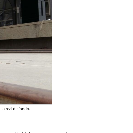
lo real de fondo.