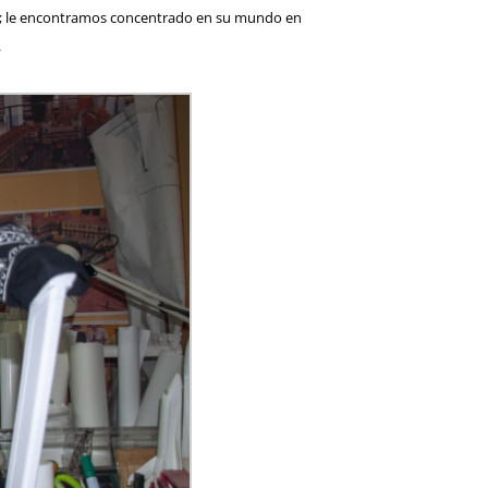
ato; le encontramos concentrado en su mundo en
.