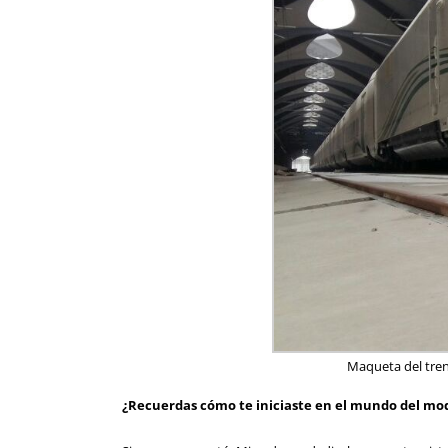
Maqueta del tren
¿Recuerdas cómo te iniciaste en el mundo del mo