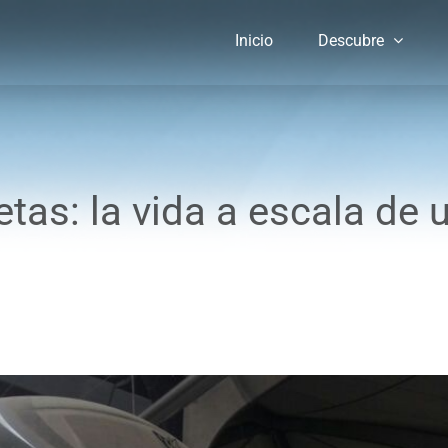
Inicio
Descubre
tas: la vida a escala de