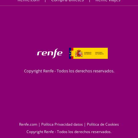
Copyright Renfe - Todos los derechos reservados.
Renfe.com
|
Política Privacidad datos
|
Política de Cookies
Copyright Renfe - Todos los derechos reservados.