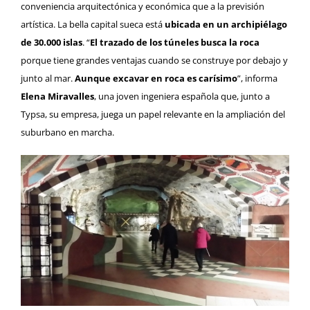
conveniencia arquitectónica y económica que a la previsión
artística. La bella capital sueca está
ubicada en un archipiélago
de 30.000 islas
. “
El trazado de los túneles busca la roca
porque tiene grandes ventajas cuando se construye por debajo y
junto al mar.
Aunque excavar en roca es carísimo
”, informa
Elena Miravalles
, una joven ingeniera española que, junto a
Typsa, su empresa, juega un papel relevante en la ampliación del
suburbano en marcha.