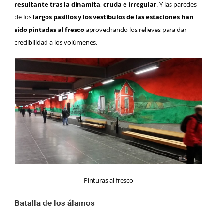
resultante tras la dinamita
,
cruda e irregular
. Y las paredes
de los
largos pasillos y los vestíbulos de las estaciones han
sido pintadas al fresco
aprovechando los relieves para dar
credibilidad a los volúmenes.
Pinturas al fresco
Batalla de los álamos