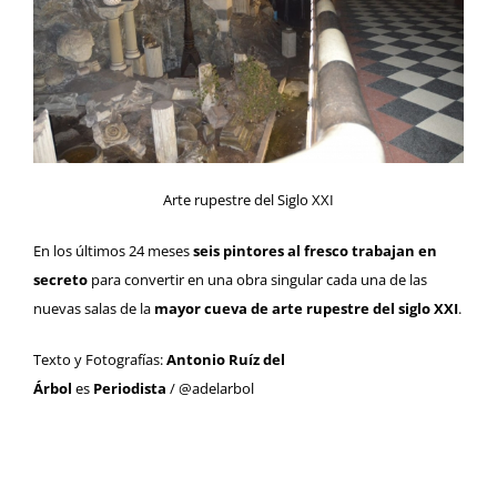
Arte rupestre del Siglo XXI
En los últimos 24 meses
seis pintores al fresco trabajan en
secreto
para convertir en una obra singular cada una de las
nuevas salas de la
mayor cueva de arte rupestre del siglo XXI
.
Texto y Fotografías:
Antonio Ruíz del
Árbol
es
Periodista
/
@adelarbol