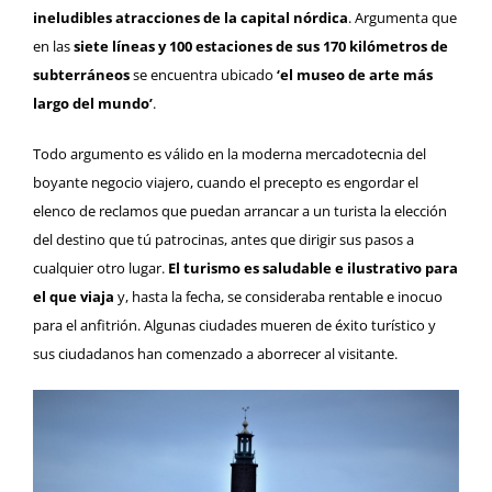
ineludibles atracciones de la capital nórdica
. Argumenta que
en las
siete líneas y 100 estaciones de sus 170 kilómetros de
subterráneos
se encuentra ubicado
‘el museo de arte más
largo del mundo’
.
Todo argumento es válido en la moderna mercadotecnia del
boyante negocio viajero, cuando el precepto es engordar el
elenco de reclamos que puedan arrancar a un turista la elección
del destino que tú patrocinas, antes que dirigir sus pasos a
cualquier otro lugar.
El turismo es saludable e ilustrativo para
el que viaja
y, hasta la fecha, se consideraba rentable e inocuo
para el anfitrión. Algunas ciudades mueren de éxito turístico y
sus ciudadanos han comenzado a aborrecer al visitante.