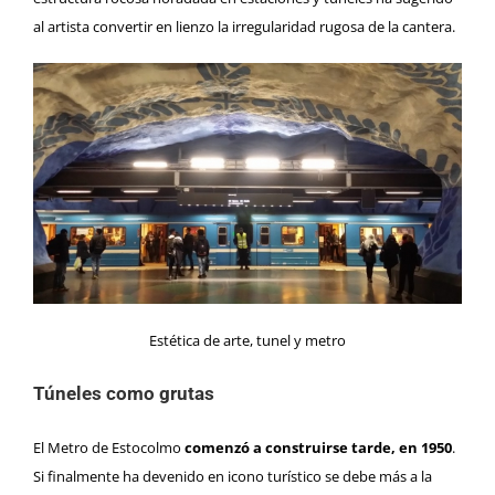
al artista convertir en lienzo la irregularidad rugosa de la cantera.
Estética de arte, tunel y metro
Túneles como grutas
El Metro de Estocolmo
comenzó a construirse tarde, en 1950
.
Si finalmente ha devenido en icono turístico se debe más a la