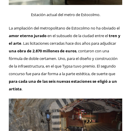
Estación actual del metro de Estocolmo.
La ampliación del metropolitano de Estocolmo no ha obviado el
amor eterno jurado
en el subsuelo de la ciudad entre el
tren y
el arte
. Las licitaciones cerradas hace dos años para adjudicar
una obra de 2.870 millones de euros
, contaron con una
fórmula de doble certamen. Uno, para el diseño y construcción
de la infraestructura, en el que Typsa tuvo premio. El segundo
concurso fue para dar forma a la parte estética, de suerte que
para cada una de las seis nuevas estaciones se eligió a un
artista
.