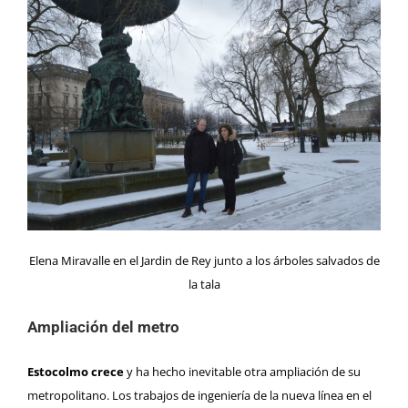
Elena Miravalle en el Jardin de Rey junto a los árboles salvados de
la tala
Ampliación del metro
Estocolmo crece
y ha hecho inevitable otra ampliación de su
metropolitano. Los trabajos de ingeniería de la nueva línea en el