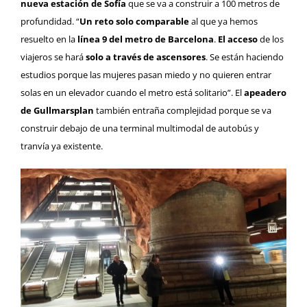
nueva estación de Sofía
que se va a construir a 100 metros de
profundidad. “
Un reto solo comparable
al que ya hemos
resuelto en la
línea 9 del metro de Barcelona
.
El acceso
de los
viajeros se hará
solo a través de ascensores
. Se están haciendo
estudios porque las mujeres pasan miedo y no quieren entrar
solas en un elevador cuando el metro está solitario”. El
apeadero
de Gullmarsplan
también entraña complejidad porque se va
construir debajo de una terminal multimodal de autobús y
tranvía ya existente.