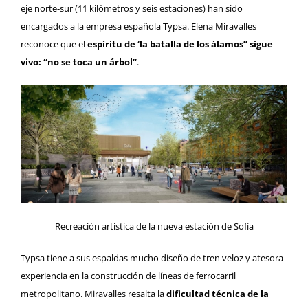
eje norte-sur (11 kilómetros y seis estaciones) han sido
encargados a la empresa española Typsa. Elena Miravalles
reconoce que el
espíritu de ‘la batalla de los álamos” sigue
vivo: “no se toca un árbol”
.
Recreación artistica de la nueva estación de Sofía
Typsa tiene a sus espaldas mucho diseño de tren veloz y atesora
experiencia en la construcción de líneas de ferrocarril
metropolitano. Miravalles resalta la
dificultad técnica de la