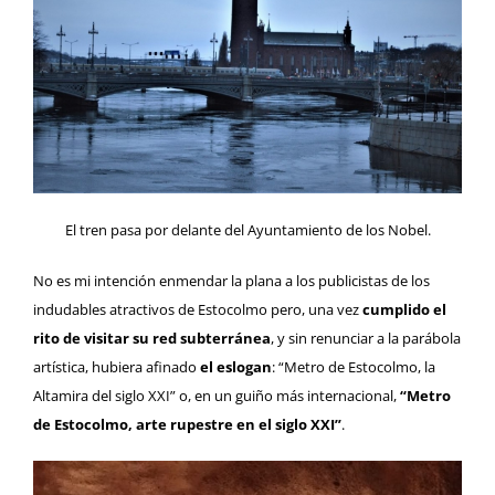
El tren pasa por delante del Ayuntamiento de los Nobel.
No es mi intención enmendar la plana a los publicistas de los
indudables atractivos de Estocolmo pero, una vez
cumplido el
rito de visitar su red subterránea
, y sin renunciar a la parábola
artística, hubiera afinado
el eslogan
: “Metro de Estocolmo, la
Altamira del siglo XXI” o, en un guiño más internacional,
“Metro
de Estocolmo, arte rupestre en el siglo XXI”
.