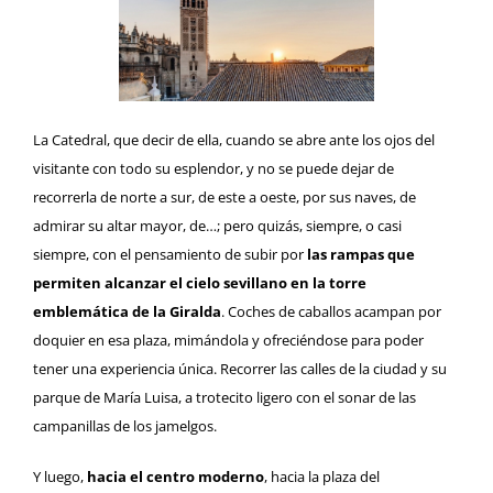
La Catedral
, que decir de ella, cuando se abre ante los ojos del
visitante con todo su esplendor, y no se puede dejar de
recorrerla de norte a sur, de este a oeste, por sus naves, de
admirar su altar mayor, de…; pero quizás, siempre, o casi
siempre, con el pensamiento de subir por
las rampas que
permiten alcanzar el cielo sevillano en la torre
emblemática de la Giralda
. Coches de caballos acampan por
doquier en esa plaza, mimándola y ofreciéndose para poder
tener una experiencia única. Recorrer las calles de la ciudad y su
parque de María Luisa, a trotecito ligero con el sonar de las
campanillas de los jamelgos.
Y luego,
hacia el centro moderno
, hacia la plaza del