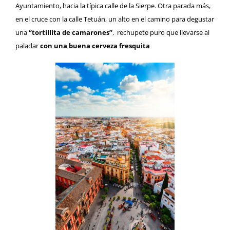
Ayuntamiento, hacia la típica calle de la Sierpe. Otra parada más,
en el cruce con la calle Tetuán, un alto en el camino para degustar
una
“tortillita de camarones”
, rechupete puro que llevarse al
paladar
con una buena cerveza fresquita