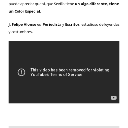
puede apreciar que sí, que Sevilla tiene
un algo diferente, tiene
un Color Especial
.
J.
Felipe Alonso
es
Periodista
y
Escritor,
estudioso de leyendas
y costumbres
.