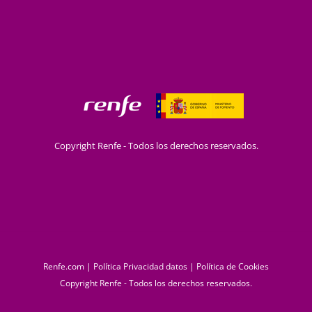
Copyright Renfe - Todos los derechos reservados.
Renfe.com
|
Política Privacidad datos
|
Política de Cookies
Copyright Renfe - Todos los derechos reservados.