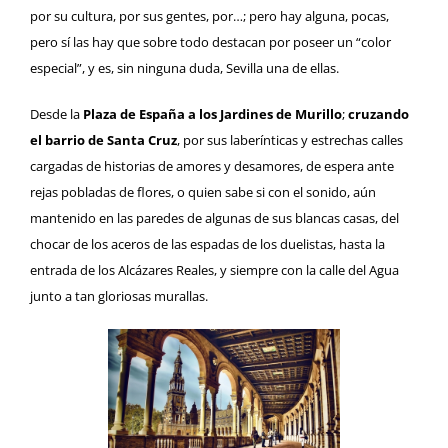
por su cultura, por sus gentes, por…; pero hay alguna, pocas,
pero sí las hay que sobre todo destacan por poseer un “color
especial”, y es, sin ninguna duda, Sevilla una de ellas.
Desde la
Plaza de España a los Jardines de Murillo
;
cruzando
el barrio de Santa Cruz
, por sus laberínticas y estrechas calles
cargadas de historias de amores y desamores, de espera ante
rejas pobladas de flores, o quien sabe si con el sonido, aún
mantenido en las paredes de algunas de sus blancas casas, del
chocar de los aceros de las espadas de los duelistas, hasta la
entrada de los Alcázares Reales, y siempre con la calle del Agua
junto a tan gloriosas murallas.