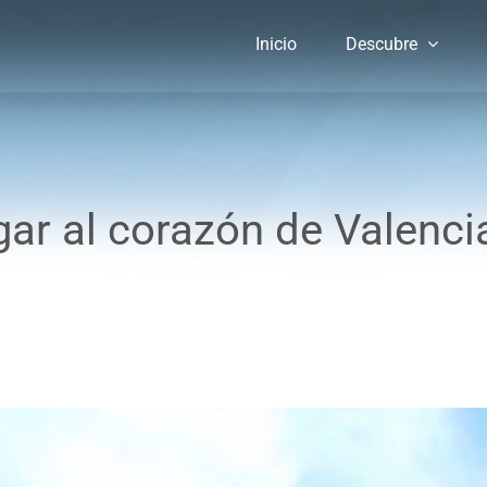
Inicio
Descubre
gar al corazón de Valenc