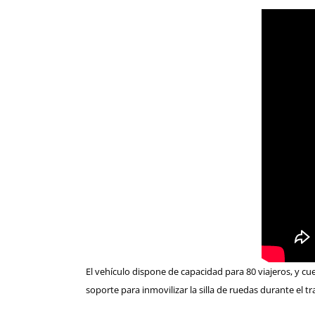
El vehículo dispone de capacidad para 80 viajeros, y c
soporte para inmovilizar la silla de ruedas durante el tr