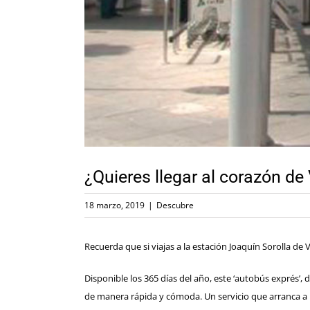
¿Quieres llegar al corazón de
18 marzo, 2019
|
Descubre
Recuerda que si viajas a la estación Joaquín Sorolla de
Disponible los 365 días del año, este ‘autobús exprés’,
de manera rápida y cómoda. Un servicio que arranca a las