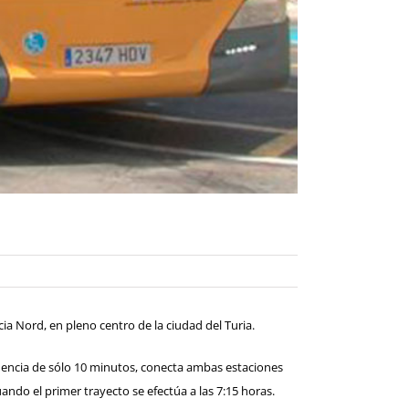
ia Nord, en pleno centro de la ciudad del Turia.
recuencia de sólo 10 minutos, conecta ambas estaciones
ando el primer trayecto se efectúa a las 7:15 horas.