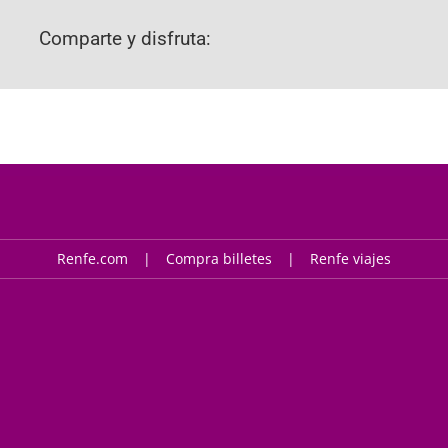
Comparte y disfruta:
Renfe.com
Compra billetes
Renfe viajes