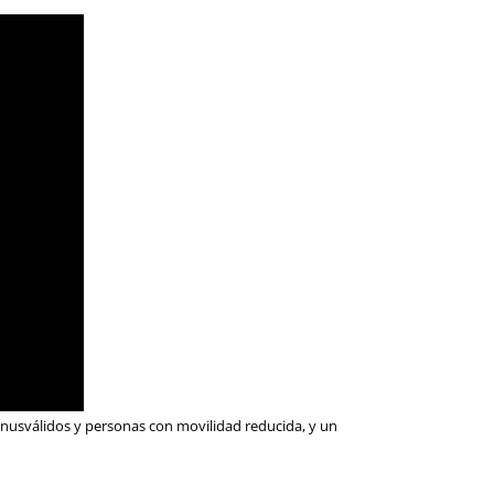
inusválidos y personas con movilidad reducida, y un