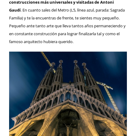
construcciones más universales y visitadas de
Antoni
Gaudí
. En cuanto sales del Metro (L5, línea azul, parada: Sagrada
Familia) y te la encuentras de frente, te sientes muy pequeño.
Pequeño ante tanto arte que lleva tantos años permaneciendo y
en constante construcción para lograr finalizarla tal y como el
famoso arquitecto hubiera querido.