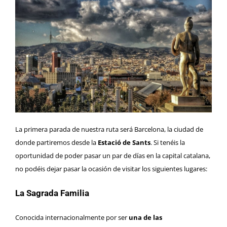
La primera parada de nuestra ruta será Barcelona, la ciudad de
donde partiremos desde la
Estació de Sants
. Si tenéis la
oportunidad de poder pasar un par de días en la capital catalana,
no podéis dejar pasar la ocasión de visitar los siguientes lugares:
La Sagrada Familia
Conocida internacionalmente por ser
una de las