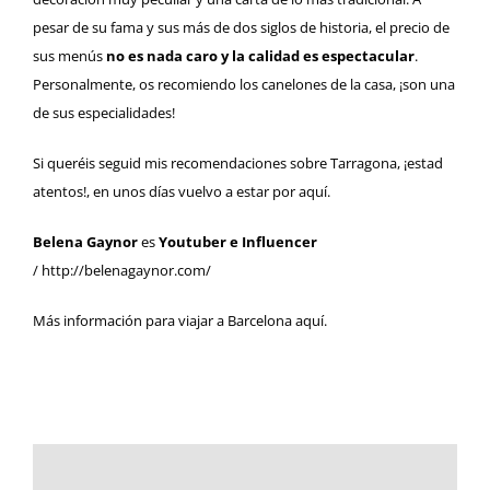
pesar de su fama y sus más de dos siglos de historia, el precio de
sus menús
no es nada caro y la calidad es espectacular
.
Personalmente, os recomiendo los canelones de la casa, ¡son una
de sus especialidades!
Si queréis seguid mis recomendaciones sobre Tarragona, ¡estad
atentos!, en unos días vuelvo a estar por aquí.
Belena Gaynor
es
Youtuber e Influencer
/ http://belenagaynor.com/
Más información para viajar a Barcelona
aquí.