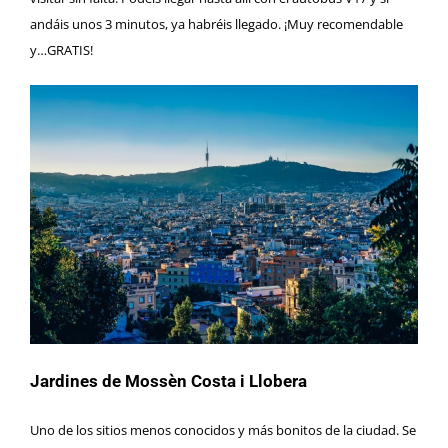
andáis unos 3 minutos, ya habréis llegado. ¡Muy recomendable
y…GRATIS!
Jardines de Mossèn Costa i Llobera
Uno de los sitios menos conocidos y más bonitos de la ciudad. Se