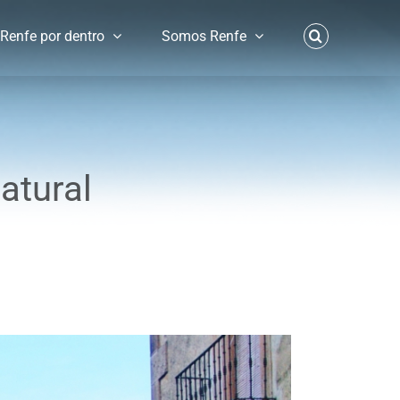
Renfe por dentro
Somos Renfe
atural