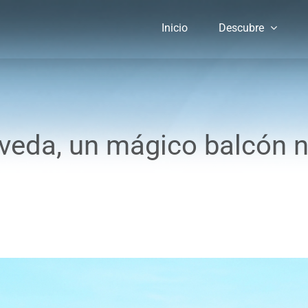
Inicio
Descubre
veda, un mágico balcón n