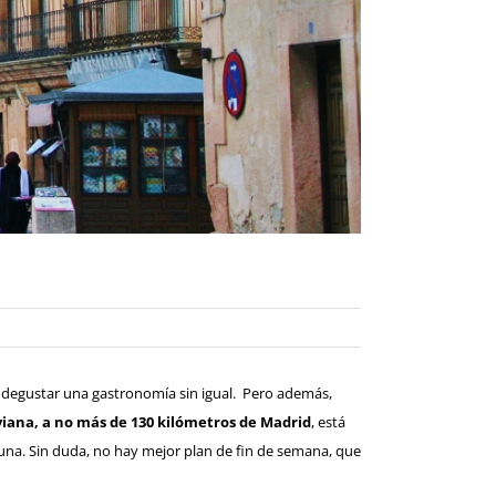
 y degustar una gastronomía sin igual. Pero además,
oviana, a no más de 130 kilómetros de Madrid
, está
una. Sin duda, no hay mejor plan de fin de semana, que