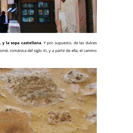
, y la sopa castellana
. Y por supuesto, de las dulces
omé, románica del siglo XI, y a partir de ella, el camino