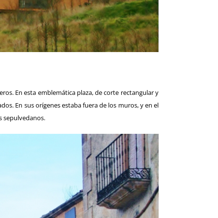
eros. En esta emblemática plaza, de corte rectangular y
cados. En sus orígenes estaba fuera de los muros, y en el
os sepulvedanos.