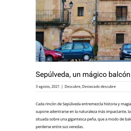
Sepúlveda, un mágico balcón
3 agosto, 2021
|
Descubre
,
Destacado descubre
Cada rincón de Sepúlveda entremezcla historia y magia.
supone adentrarse en la naturaleza más impactante, la
situada sobre una gigantesca peña, que a modo de balc
perderse entre sus veredas.