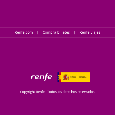
Renfe.com
Compra billetes
Renfe viajes
Copyright Renfe - Todos los derechos reservados.