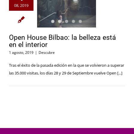
08, 2019
Open House Bilbao: la belleza está
en el interior
1 agosto, 2019
|
Descubre
Tras el éxito de la pasada edición en la que se volvieron a superar
las 35.000 visitas, los días 28 y 29 de Septiembre vuelve Open [...]