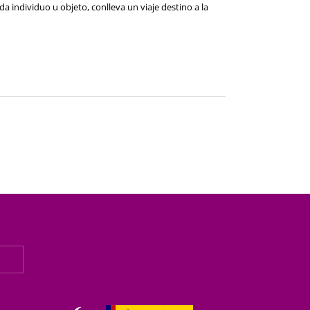
 individuo u objeto, conlleva un viaje destino a la