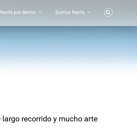
Renfe por dentro
Somos Renfe
e largo recorrido y mucho arte