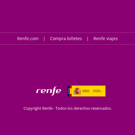
Renfe.com
Compra billetes
Renfe viajes
Copyright Renfe - Todos los derechos reservados.