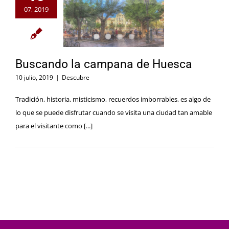
07, 2019
Buscando la campana de Huesca
10 julio, 2019
|
Descubre
Tradición, historia, misticismo, recuerdos imborrables, es algo de
lo que se puede disfrutar cuando se visita una ciudad tan amable
para el visitante como [...]