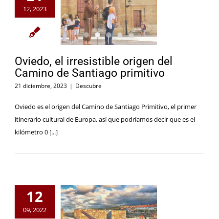
12, 2023
Oviedo, el irresistible origen del
Camino de Santiago primitivo
21 diciembre, 2023
|
Descubre
Oviedo es el origen del Camino de Santiago Primitivo, el primer
itinerario cultural de Europa, así que podríamos decir que es el
kilómetro 0 [...]
12
09, 2022