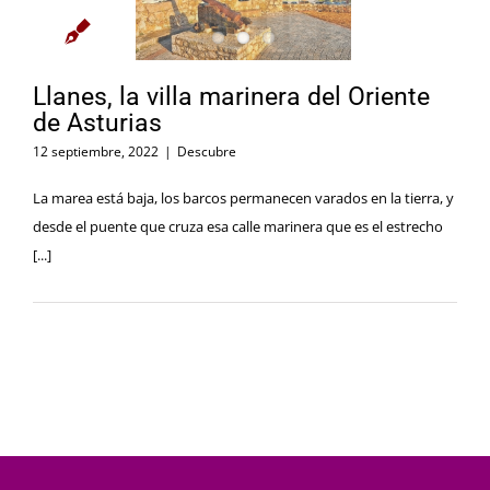
Llanes, la villa marinera del Oriente
de Asturias
12 septiembre, 2022
|
Descubre
La marea está baja, los barcos permanecen varados en la tierra, y
desde el puente que cruza esa calle marinera que es el estrecho
[...]