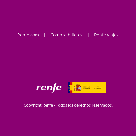
Renfe.com
Compra billetes
Renfe viajes
Copyright Renfe - Todos los derechos reservados.