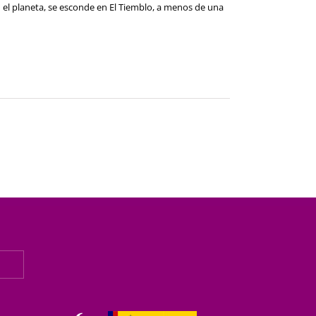
 el planeta, se esconde en El Tiemblo, a menos de una