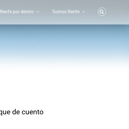
Renfe por dentro
Somos Renfe
que de cuento