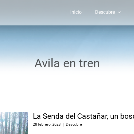
Inicio
Descubre
Avila en tren
La Senda del Castañar, un bos
28 febrero, 2023
|
Descubre