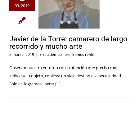
03, 2019
Javier de la Torre: camarero de largo
recorrido y mucho arte
2 marzo, 2019
|
En su tiempo libre
,
Somos renfe
Observar nuestro entorno con la atención que precisa cada
individuo u objeto, conlleva un viaje destino a la peculiaridad.
Solo así logramos liberar [...]