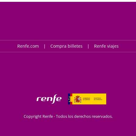
Renfe.com
Compra billetes
Renfe viajes
Copyright Renfe - Todos los derechos reservados.