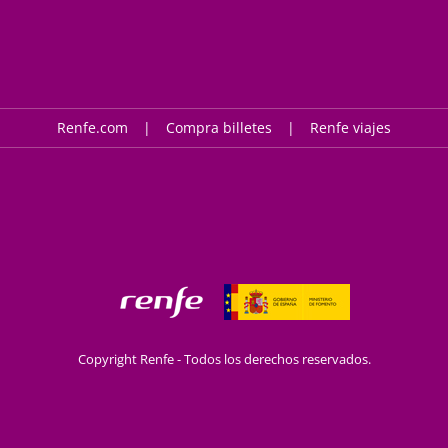
Renfe.com
Compra billetes
Renfe viajes
Copyright Renfe - Todos los derechos reservados.