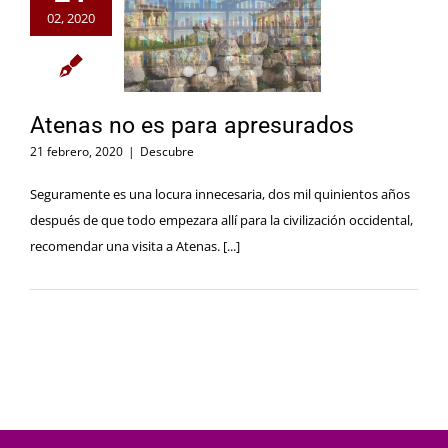
02, 2020
Atenas no es para apresurados
21 febrero, 2020
|
Descubre
Seguramente es una locura innecesaria, dos mil quinientos años
después de que todo empezara allí para la civilización occidental,
recomendar una visita a Atenas. [...]