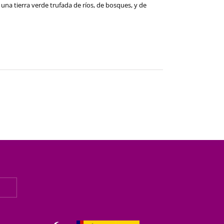
una tierra verde trufada de ríos, de bosques, y de