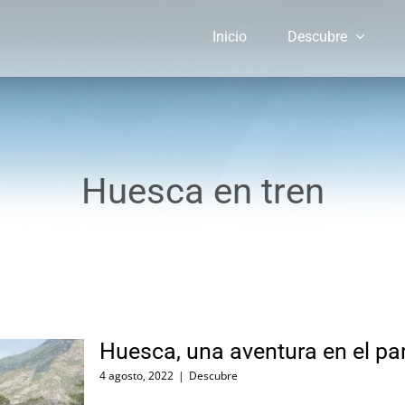
Inicio
Descubre
Huesca en tren
Huesca, una aventura en el pa
4 agosto, 2022
|
Descubre