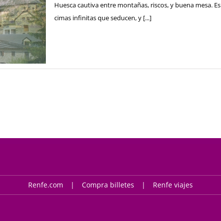
Huesca cautiva entre montañas, riscos, y buena mesa. Es 
cimas infinitas que seducen, y [...]
Renfe.com
Compra billetes
Renfe viajes