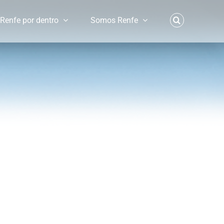
Renfe por dentro
Somos Renfe