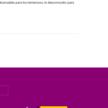
alcanzable; para los temerosos, lo desconocido; para