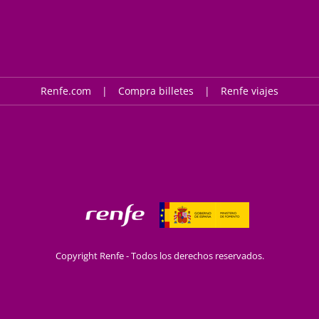
Renfe.com
Compra billetes
Renfe viajes
Copyright Renfe - Todos los derechos reservados.