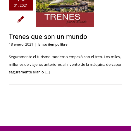
01, 2021
Trenes que son un mundo
18 enero, 2021
|
En su tiempo libre
Seguramente el turismo moderno empezó con el tren. Los miles,
millones de viajeros anteriores al invento de la máquina de vapor
seguramente eran o [...]