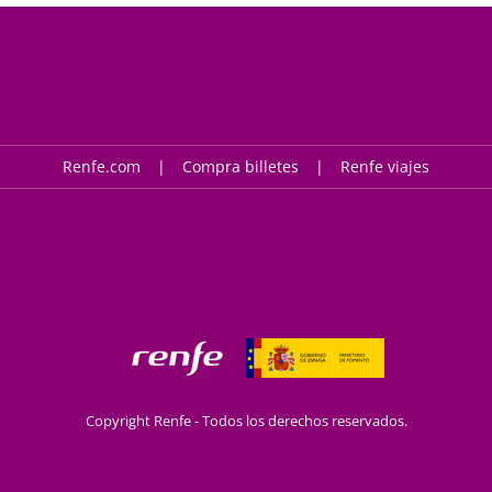
Renfe.com
Compra billetes
Renfe viajes
Copyright Renfe - Todos los derechos reservados.