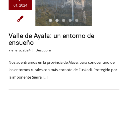
01, 2024
Valle de Ayala: un entorno de
ensueño
7 enero, 2024
|
Descubre
Nos adentramos en la provincia de Álava, para conocer uno de
los entornos rurales con más encanto de Euskadi. Protegido por
la imponente Sierra [...]