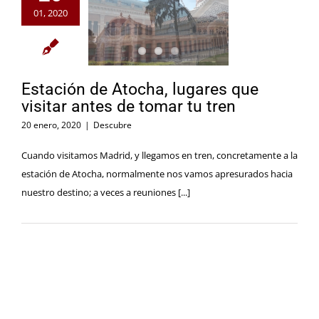
01, 2020
Estación de Atocha, lugares que
visitar antes de tomar tu tren
20 enero, 2020
|
Descubre
Cuando visitamos Madrid, y llegamos en tren, concretamente a la
estación de Atocha, normalmente nos vamos apresurados hacia
nuestro destino; a veces a reuniones [...]