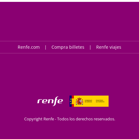
Renfe.com
Compra billetes
Renfe viajes
Copyright Renfe - Todos los derechos reservados.