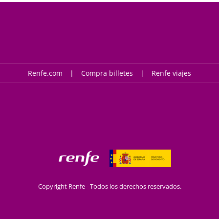
Renfe.com
Compra billetes
Renfe viajes
Copyright Renfe - Todos los derechos reservados.