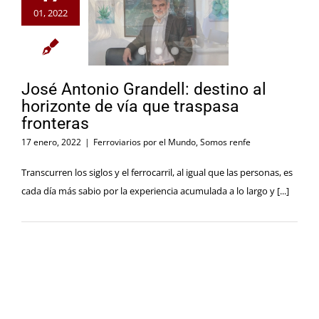
01, 2022
José Antonio Grandell: destino al
horizonte de vía que traspasa
fronteras
17 enero, 2022
|
Ferroviarios por el Mundo
,
Somos renfe
Transcurren los siglos y el ferrocarril, al igual que las personas, es
cada día más sabio por la experiencia acumulada a lo largo y [...]