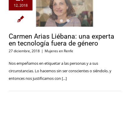
12, 2018
Carmen Arias Liébana: una experta
en tecnología fuera de género
27 diciembre, 2018
|
Mujeres en Renfe
Nos empeñamos en etiquetar a las personas y a sus
circunstancias. Lo hacemos sin ser conscientes o siéndolo, y
entonces nos justificamos con [...]