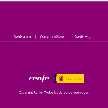
Renfe.com
Compra billetes
Renfe viajes
Copyright Renfe - Todos los derechos reservados.