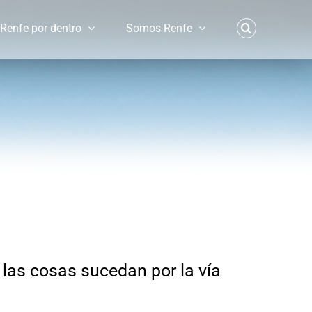
Renfe por dentro
Somos Renfe
e las cosas sucedan por la vía