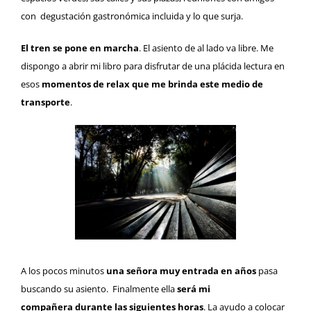
con degustación gastronómica incluida y lo que surja.
El tren se pone en marcha
. El asiento de al lado va libre. Me
dispongo a abrir mi libro para disfrutar de una plácida lectura en
esos
momentos de relax que me brinda este medio de
transporte
.
A los pocos minutos
una señora muy entrada en años
pasa
buscando su asiento. Finalmente ella
será mi
compañera durante las siguientes horas
. La ayudo a colocar