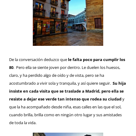
De la conversación deduzco que
le falta poco para cumplir los
80
. Pero ella se siente joven por dentro. Le duelen los huesos,
claro, y ha perdido algo de oído y de vista, pero se ha
acostumbrado a vivir sola y tranquila, y así quiere seguir.
Su hija
insiste en cada visita que se traslade a Madrid, pero ella se
resiste a dejar ese verde tan intenso que rodea su ciudad
y
que la ha acompañado desde niña, esas calles en las que el sol,
cuando brilla, brilla como en ningún otro lugar y sus amistades
de toda la vida.