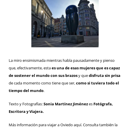
La miro ensimismada mientras habla pausadamente y pienso
que, efectivamente, esta
es una de esas mujeres que es capaz
de sostener el mundo con sus brazos
y que
disfruta sin prisa
de cada momento como tiene que ser,
como si tuviera todo el
tiempo del mundo
.
Texto y Fotografías:
Sonia Martínez Jiménez
es
Fotógrafa,
Escritora y Viajera.
Más información para viajar a
Oviedo
aquí. Consulta también la