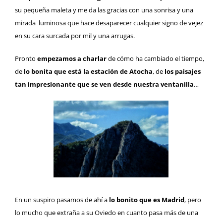
su pequeña maleta y me da las gracias con una sonrisa y una
mirada luminosa que hace desaparecer cualquier signo de vejez
en su cara surcada por mil y una arrugas.
Pronto
empezamos a charlar
de cómo ha cambiado el tiempo,
de
lo bonita que está la estación de Atocha
, de
los paisajes
tan impresionante que se ven desde nuestra ventanilla
…
En un suspiro pasamos de ahí a
lo bonito que es Madrid
, pero
lo mucho que extraña a su Oviedo en cuanto pasa más de una