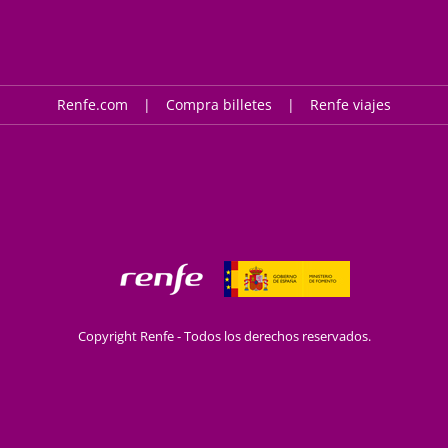
Renfe.com
Compra billetes
Renfe viajes
Copyright Renfe - Todos los derechos reservados.