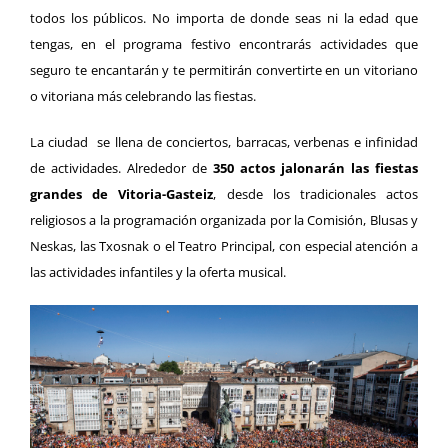
todos los públicos. No importa de donde seas ni la edad que
tengas, en el programa festivo encontrarás actividades
que
seguro te encantarán y te permitirán convertirte en un vitoriano
o vitoriana más celebrando las fiestas.
La ciudad se llena de conciertos, barracas, verbenas e infinidad
de actividades. Alrededor de
350 actos jalonarán las fiestas
grandes de Vitoria-Gasteiz
, desde los tradicionales actos
religiosos a la programación organizada por la Comisión, Blusas y
Neskas, las Txosnak o el Teatro Principal, con especial atención a
las actividades infantiles y la oferta musical.