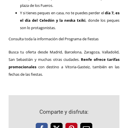
plaza de los Fueros.
Y si tienes peques en casa, no te puedes perder el
día 7, es
el día del Celedón y la neska txiki
, donde los peques
son lo protagonistas.
Consulta toda la información del
Programa de fiestas
Busca tu oferta desde Madrid, Barcelona, Zaragoza, Valladolid,
San Sebastián y muchas otras ciudades.
Renfe ofrece tarifas
promocionales
con destino a Vitoria-Gasteiz, también en las
fechas de las fiestas.
Comparte y disfruta: