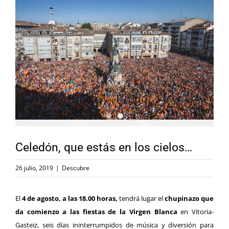
Celedón, que estás en los cielos…
26 julio, 2019
|
Descubre
El
4 de agosto, a las 18.00 horas,
tendrá lugar el
chupinazo que
da comienzo a las fiestas de la Virgen Blanca
en Vitoria-
Gasteiz, seis días ininterrumpidos de música y diversión
para