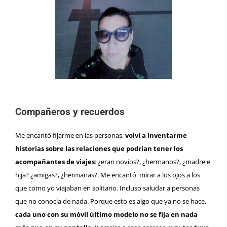
Compañeros y recuerdos
Me encantó fijarme en las personas,
volví a inventarme
historias sobre las relaciones que podrían tener los
acompañantes de viajes
: ¿eran novios?, ¿hermanos?, ¿madre e
hija? ¿amigas?, ¿hermanas?. Me encantó mirar a los ojos a los
que como yo viajaban en solitario. Incluso saludar a personas
que no conocía de nada. Porque esto es algo que ya no se hace,
cada uno con su móvil último modelo no se fija en nada