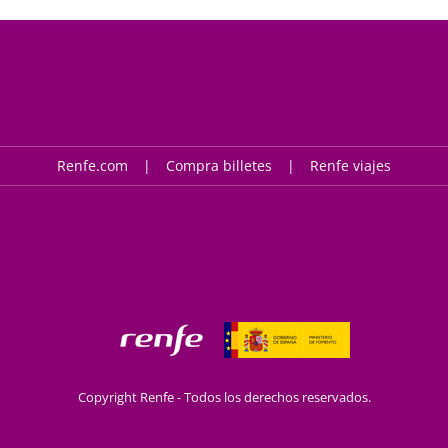
Renfe.com
Compra billetes
Renfe viajes
Copyright Renfe - Todos los derechos reservados.