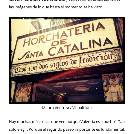
las imágenes de lo que hasta el momento se ha visto.
Mauro Ventura / VisualHunt
Hay muchas más cosas que ver, porque Valencia es “mucho”. Tan
solo elegir. Porque el segundo paseo importante es fundamental.