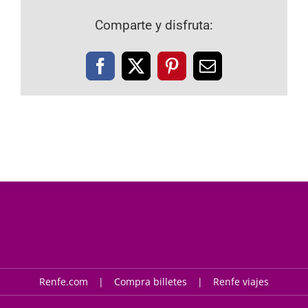
Comparte y disfruta:
Facebook
X
Pinterest
Correo
electrónico
Renfe.com
Compra billetes
Renfe viajes