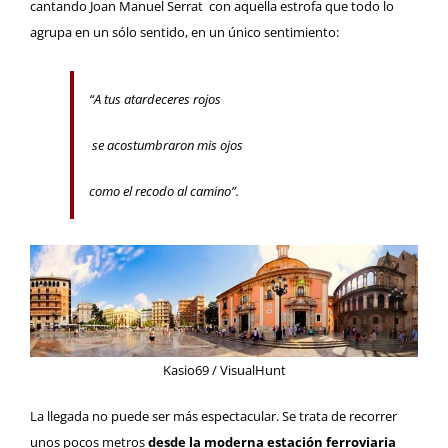
cantando Joan Manuel Serrat
con aquella estrofa que todo lo
agrupa en un sólo sentido, en un único sentimiento:
“A tus atardeceres rojos
se acostumbraron mis ojos
como el recodo al camino”.
Kasio69 / VisualHunt
La llegada no puede ser más espectacular. Se trata de recorrer
unos pocos metros
desde la moderna estación ferroviaria