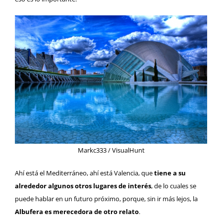
Markc333 / VisualHunt
Ahí está el Mediterráneo, ahí está Valencia, que
tiene a su
alrededor algunos otros lugares de interés
, de lo cuales se
puede hablar en un futuro próximo, porque, sin ir más lejos, la
Albufera es merecedora de otro relato
.