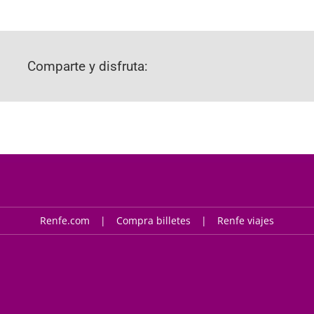
Comparte y disfruta:
Renfe.com
Compra billetes
Renfe viajes