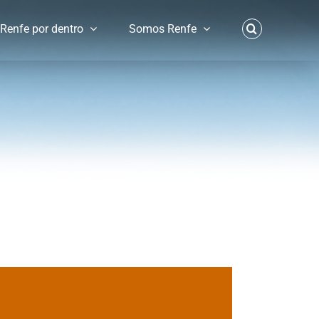
Renfe por dentro
Somos Renfe