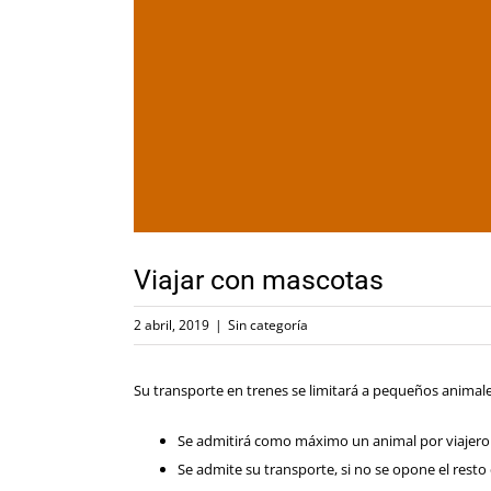
Viajar con mascotas
2 abril, 2019
|
Sin categoría
Su transporte en trenes se limitará a pequeños anima
Se admitirá como máximo un animal por viajero
Se admite su transporte, si no se opone el resto