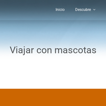
Inicio
Descubre
Viajar con mascotas