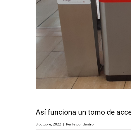
Así funciona un torno de acce
3 octubre, 2022
|
Renfe por dentro