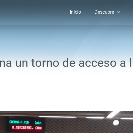
Inicio
Descubre
na un torno de acceso a 