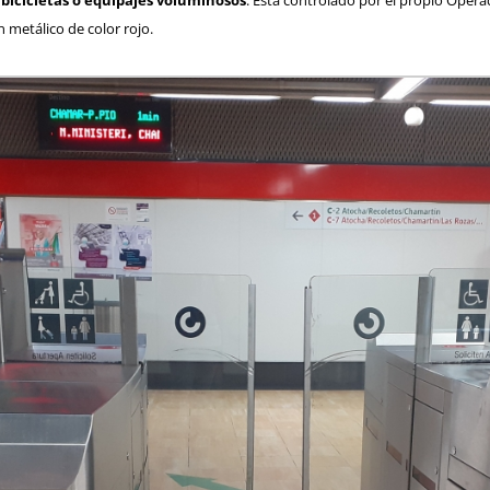
 metálico de color rojo.