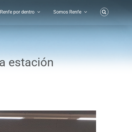
Renfe por dentro
Somos Renfe
la estación