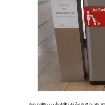
Estos equipos de validación para títulos de transporte