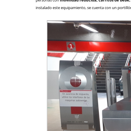
instalado este equipamiento, se cuenta con un portillón