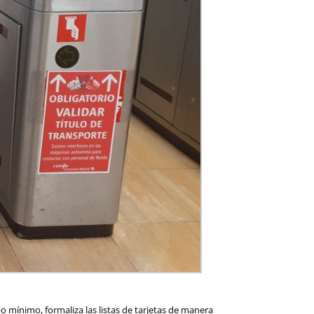
 mínimo, formaliza las listas de tarjetas de manera