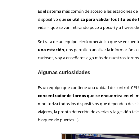
Es el sistema más común de acceso a las
estaciones de
dispositivo que
se utiliza para validar los títulos de
vida
– que se van retirando poco a poco-) y a través d
Se trata de un equipo electromecánico que se encuent
una estación
, nos permiten analizar la información co
curiosos, voy a enseñaros algo más de nuestros tornos
Algunas curiosidades
Es un equipo que contiene una unidad de control -CPU-
concentrador de tornos que se encuentra en el int
monitoriza todos los dispositivos que dependen de ello
viajeros, la pronta detección de averías y la gestión t
bloqueo de puertas…).