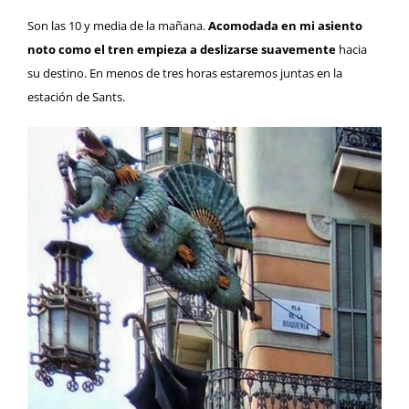
Son las 10 y media de la mañana.
Acomodada en mi asiento
noto como el tren empieza a deslizarse suavemente
hacia
su destino. En menos de tres horas estaremos juntas en la
estación de Sants.