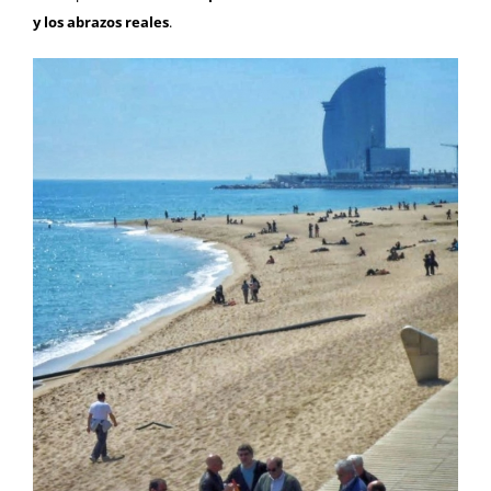
y los abrazos reales
.