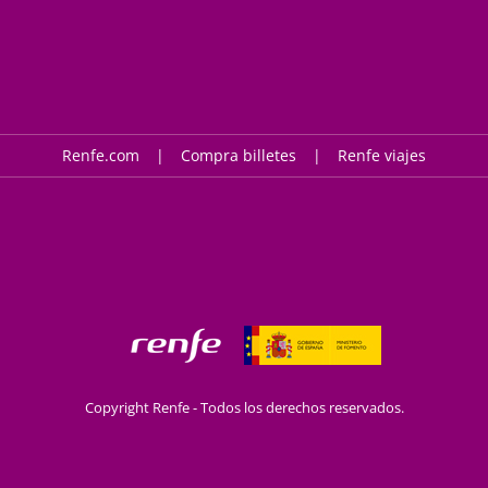
Renfe.com
Compra billetes
Renfe viajes
Copyright Renfe - Todos los derechos reservados.