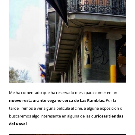
Me ha comentado que ha reservado mesa para comer en un
nuevo restaurante vegano cerca de Las Ramblas
. Por la
tarde, iremos a ver alguna película al cine, a alguna exposición o
buscaremos algo interesante en alguna de las
curiosas tiendas
del Raval
.