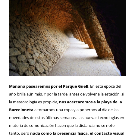
Mañana pasearemos por el Parque Güell
. En esta época del
año brilla aún más. Y por la tarde, antes de volver a la estación, si
la meteorología es propicia,
nos acercaremos a la playa de la
Barceloneta
a tomarnos una copa y a ponernos al día de las
novedades de estas últimas semanas. Las nuevas tecnologías en
materia de comunicación hacen que la distancia no se note
tanto, pero
nada como la presencia física, el contacto visual