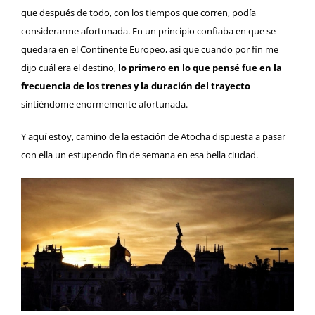
que después de todo, con los tiempos que corren, podía
considerarme afortunada. En un principio confiaba en que se
quedara en el Continente Europeo, así que cuando por fin me
dijo cuál era el destino,
lo primero en lo que pensé fue en la
frecuencia de los trenes y la duración del trayecto
sintiéndome enormemente afortunada.
Y aquí estoy, camino de la estación de Atocha dispuesta a pasar
con ella un estupendo fin de semana en esa bella ciudad.