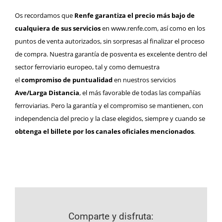
Os recordamos que
Renfe garantiza el precio más bajo de
cualquiera de sus servicios
en
www.renfe.com
, así como en los
puntos de venta autorizados, sin sorpresas al finalizar el proceso
de compra. Nuestra garantía de posventa es excelente dentro del
sector ferroviario europeo, tal y como demuestra
el
compromiso de puntualidad
en nuestros servicios
Ave/Larga Distancia
, el más favorable de todas las compañías
ferroviarias. Pero la garantía y el compromiso se mantienen, con
independencia del precio y la clase elegidos, siempre y cuando se
obtenga el billete por los canales oficiales mencionados
.
Comparte y disfruta: