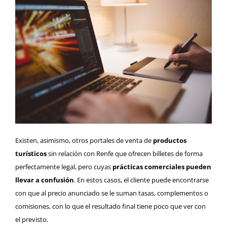
Existen, asimismo, otros portales de venta de
productos
turísticos
sin relación con Renfe que ofrecen billetes de forma
perfectamente legal, pero cuyas
prácticas comerciales pueden
llevar a confusión
. En estos casos, el cliente puede encontrarse
con que al precio anunciado se le suman tasas, complementos o
comisiones, con lo que el resultado final tiene poco que ver con
el previsto.