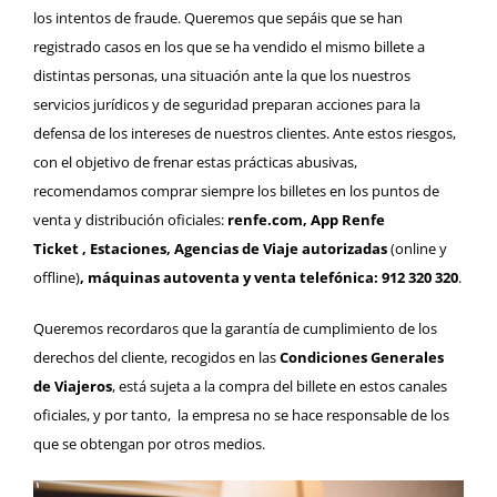
los intentos de fraude. Queremos que sepáis que se han
registrado casos en los que se ha vendido el mismo billete a
distintas personas, una situación ante la que los nuestros
servicios jurídicos y de seguridad preparan acciones para la
defensa de los intereses de nuestros clientes. Ante estos riesgos,
con el objetivo de frenar estas prácticas abusivas,
recomendamos comprar siempre los billetes en los puntos de
venta y distribución oficiales:
renfe.com
,
App Renfe
Ticket
,
E
staciones, Agencias de Viaje autorizadas
(online y
offline)
, máquinas autoventa y
venta telefónica:
912 320 320
.
Queremos recordaros que la garantía de cumplimiento de los
derechos del cliente, recogidos en las
Condiciones Generales
de Viajeros
, está sujeta a la compra del billete en estos canales
oficiales, y por tanto, la empresa no se hace responsable de los
que se obtengan por otros medios.