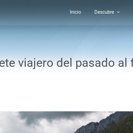
Inicio
Descubre
llete viajero del pasado al 