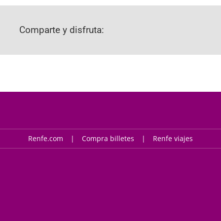
Comparte y disfruta:
Renfe.com
Compra billetes
Renfe viajes