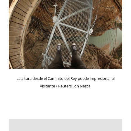
La altura desde el Caminito del Rey puede impresionar al
visitante / Reuters, Jon Nazca.