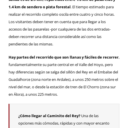
1.4 km de sendero o pista forestal
. El tiempo estimado para
realizar el recorrido completo oscila entre cuatro y cinco horas.
Los visitantes deben tener en cuenta que para llegar a los
accesos de las pasarelas -por cualquiera de las dos entradas-
deben recorrer una distancia considerable así como las
pendientes de las mismas.
Hay partes del recorrido que son llanas y fáciles de recorrer
,
fundamentalmente su parte central en el Valle del Hoyo, pero
hay diferencias según se salga del sillón del Rey en el Embalse del
Guadalhorce (zona norte en Ardales), a unos 250 metros sobre el
nivel del mar, o desde la estación de tren de El Chorro (zona sur
en Álora), a unos 225 metros.
¿Cómo llegar al Caminito del Rey?
Una de las
opciones más cómodas, rápidas y con mayor encanto