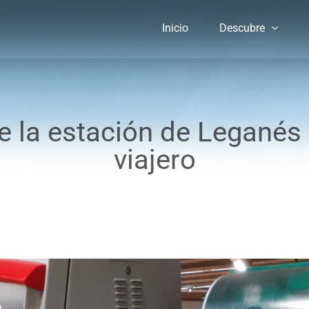
Inicio
Descubre
de la estación de Leganés 
viajero