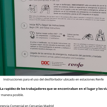
Instrucciones para el uso del desfibrilador ubicado en estaciones Renfe
La rapidez de los trabajadores que se encontraban en el lugar y los v
r manera posible.
erencia Comercial en
Cercanías Madrid