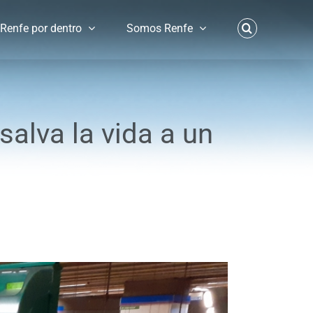
Renfe por dentro
Somos Renfe
salva la vida a un