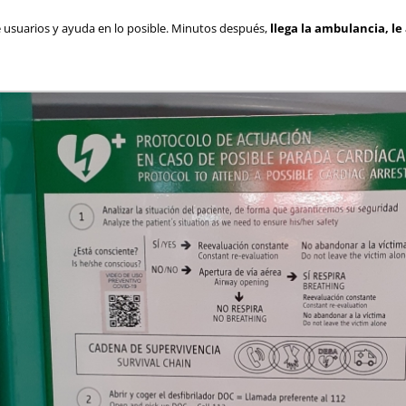
e usuarios y ayuda en lo posible. Minutos después,
llega la ambulancia, le 