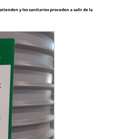
atienden y los sanitarios proceden a salir de la