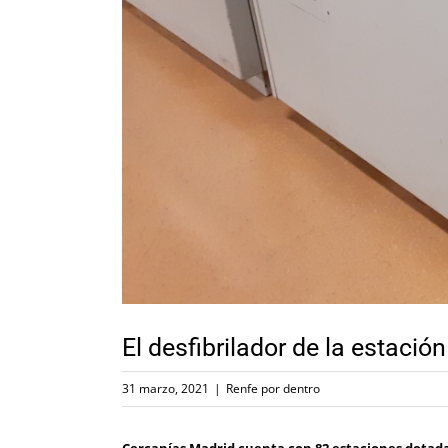
El desfibrilador de la estació
31 marzo, 2021
|
Renfe por dentro