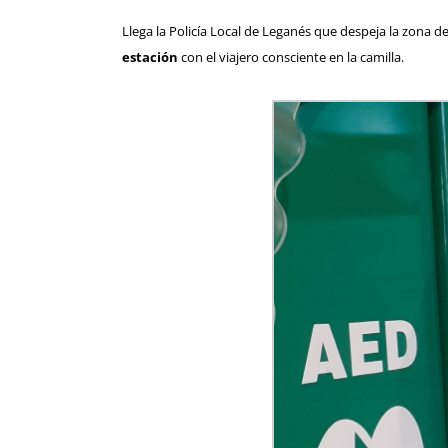
Llega la Policía Local de Leganés que despeja la zona d
estación
con el viajero consciente en la camilla.