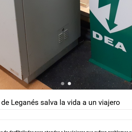
n de Leganés salva la vida a un viajero