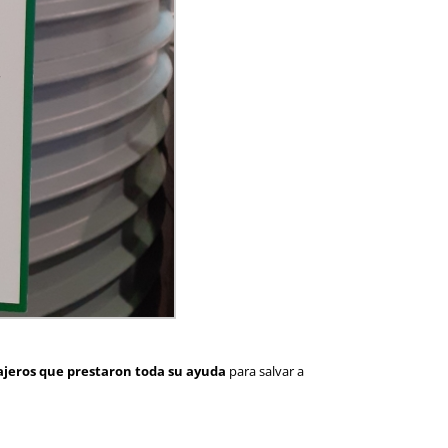
iajeros que prestaron toda su ayuda
para salvar a