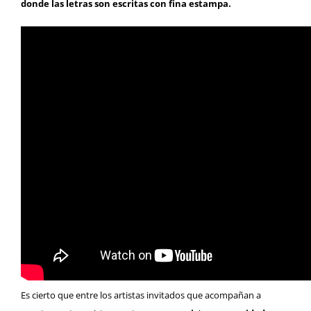
donde las letras son escritas con fina estampa.
Es cierto que entre los artistas invitados que acompañan a