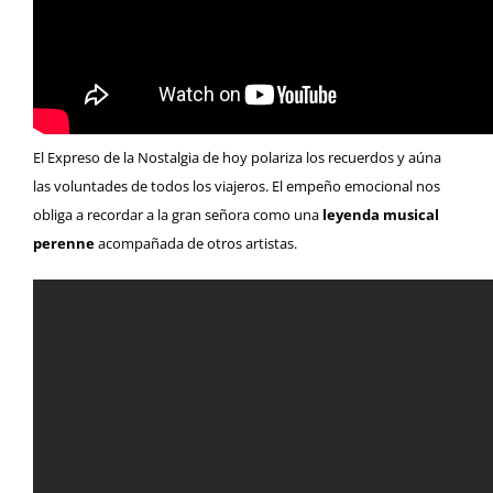
El Expreso de la Nostalgia de hoy polariza los recuerdos y aúna
las voluntades de todos los viajeros. El empeño emocional nos
obliga a recordar a la gran señora como una
leyenda musical
perenne
acompañada de otros artistas.