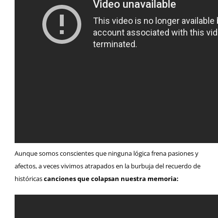
Aunque somos conscientes que ninguna lógica frena pasiones y
afectos, a veces vivimos atrapados en la burbuja del recuerdo de
históricas
canciones que colapsan nuestra memoria: