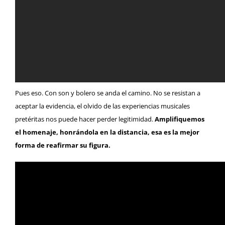
Pues eso. Con son y bolero se anda el camino. No se resistan a
aceptar la evidencia, el olvido de las experiencias musicales
pretéritas nos puede hacer perder legitimidad.
Amplifiquemos
el homenaje, honrándola en la distancia, esa es la mejor
forma de reafirmar su figura.