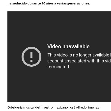
ha seducido durante 70 años a varias generaciones.
Orfebrería musical del maestro mexicano, José Alfredo Jiménez,