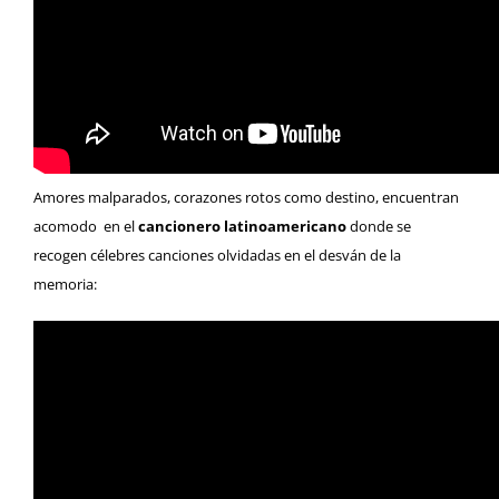
Amores malparados, corazones rotos como destino, encuentran
acomodo en el
cancionero latinoamericano
donde se
recogen célebres canciones olvidadas en el desván de la
memoria: