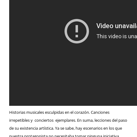
Historias musicales esculpidas en el corazón. Canciones
irrepetibles y conciertos ejemplares. En suma, lecciones del paso
de su existencia artística. Ya se sabe, hay escenarios en los que
nuestra protagonista no necesitaba tomar ninguna iniciativa.