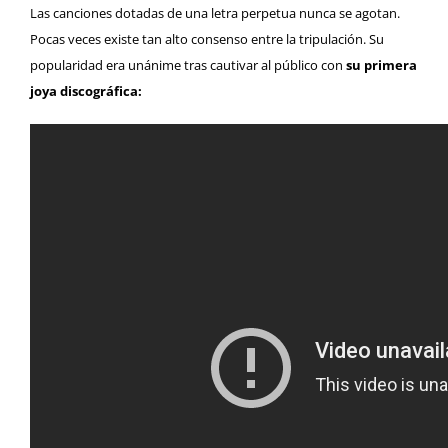
Las canciones dotadas de una letra perpetua nunca se agotan.
Pocas veces existe tan alto consenso entre la tripulación. Su
popularidad era unánime tras cautivar al público con
su primera
joya discográfica: