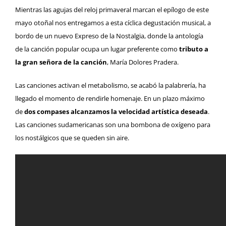
Mientras las agujas del reloj primaveral marcan el epílogo de este
mayo otoñal nos entregamos a esta cíclica degustación musical, a
bordo de un nuevo Expreso de la Nostalgia, donde la antología
de la canción popular ocupa un lugar preferente como
tributo a
la gran señora de la canción
, María Dolores Pradera.
Las canciones activan el metabolismo, se acabó la palabrería, ha
llegado el momento de rendirle homenaje. En un plazo máximo
de
dos compases alcanzamos la velocidad artística deseada
.
Las canciones sudamericanas son una bombona de oxígeno para
los nostálgicos que se queden sin aire.