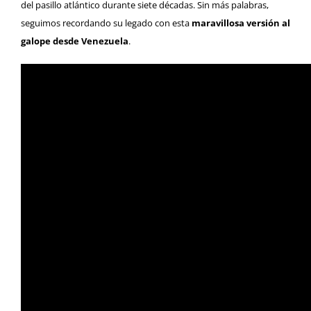
del pasillo atlántico durante siete décadas. Sin más palabras,
seguimos recordando su legado con esta
maravillosa versión al
galope desde Venezuela
.