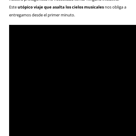
Este
utópico viaje que asalta los cielos musicales
nos obliga a
entregamos desde el primer minuto.