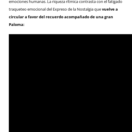
emociones humanas. La riqueza rítmica contrasta con el fatigado
traqueteo emocional del Expreso de la Nostalgia que
vuelve a
circular a favor del recuerdo acompañado de una gran
Paloma: