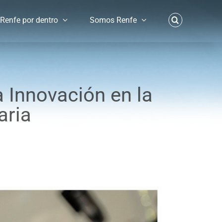
Renfe por dentro
Somos Renfe
a Innovación en la
aria