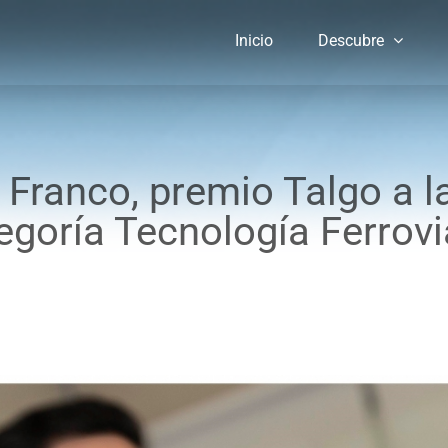
Inicio
Descubre
Franco, premio Talgo a l
egoría Tecnología Ferrovi