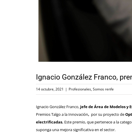
Ignacio González Franco, prem
14 octubre, 2021
|
Profesionales
,
Somos renfe
Ignacio González Franco,
jefe de Área
de Modelos y E
Premios Talgo a la Innovación
,
por su proyecto de
Opt
electrificadas.
Este premio, que pertenece a la catego
suponga una mejora significativa en el sector.