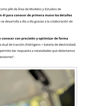
 como jefe de Área de Modelos y Estudios de
 él para conocer de primera mano los detalles
e desarrolla a día a día gracias a la colaboración de
 conocer con precisión y optimizar de forma
 dual de tracción (hidrógeno + batería de electricidad)
nos permite dar respuesta a necesidades que detectamos
ecisiones”.