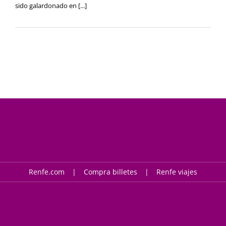
sido galardonado en [...]
Renfe.com
Compra billetes
Renfe viajes