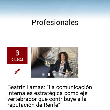
Profesionales
3
01, 2023
Beatriz Lamas: “La comunicación
interna es estratégica como eje
vertebrador que contribuye a la
reputación de Renfe”