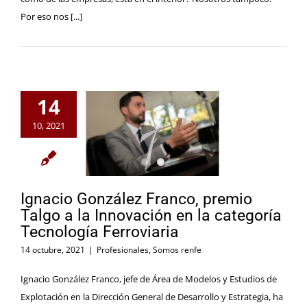
Por eso nos [...]
14
10, 2021
Ignacio González Franco, premio
Talgo a la Innovación en la categoría
Tecnología Ferroviaria
14 octubre, 2021
|
Profesionales
,
Somos renfe
Ignacio González Franco, jefe de Área de Modelos y Estudios de
Explotación en la Dirección General de Desarrollo y Estrategia, ha