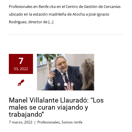
Profesionales en Renfe cita en el Centro de Gestión de Cercanías
ubicado en la estación madrileña de Atocha a José Ignacio
Rodríguez, director de [...]
7
03, 2022
Manel Villalante Llauradó: “Los
males se curan viajando y
trabajando”
7 marzo, 2022
|
Profesionales
,
Somos renfe