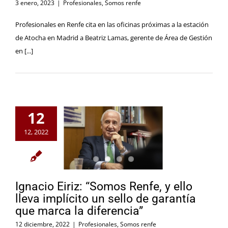
3 enero, 2023
|
Profesionales
,
Somos renfe
Profesionales en Renfe cita en las oficinas próximas a la estación
de Atocha en Madrid a Beatriz Lamas, gerente de Área de Gestión
en [...]
12
12, 2022
Ignacio Eiriz: “Somos Renfe, y ello
lleva implícito un sello de garantía
que marca la diferencia”
12 diciembre, 2022
|
Profesionales
,
Somos renfe