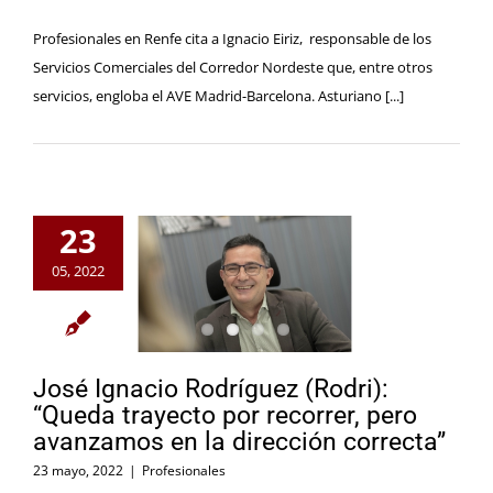
Profesionales en Renfe cita a Ignacio Eiriz, responsable de los
Servicios Comerciales del Corredor Nordeste que, entre otros
servicios, engloba el AVE Madrid-Barcelona. Asturiano [...]
23
05, 2022
José Ignacio Rodríguez (Rodri):
“Queda trayecto por recorrer, pero
avanzamos en la dirección correcta”
23 mayo, 2022
|
Profesionales