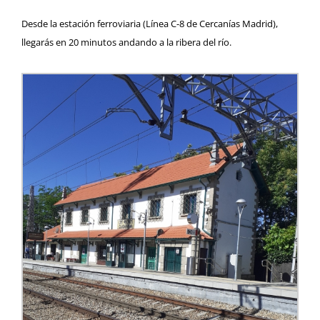
Desde la estación ferroviaria (
Línea C-8 de Cercanías Madrid
),
llegarás en 20 minutos andando a la ribera del río.