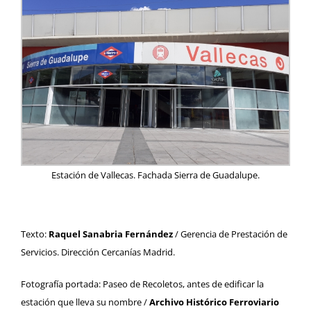
Estación de Vallecas. Fachada Sierra de Guadalupe.
Texto:
Raquel Sanabria Fernández
/ Gerencia de Prestación de
Servicios. Dirección Cercanías Madrid.
Fotografía portada: Paseo de Recoletos, antes de edificar la
estación que lleva su nombre /
Archivo Histórico Ferroviario