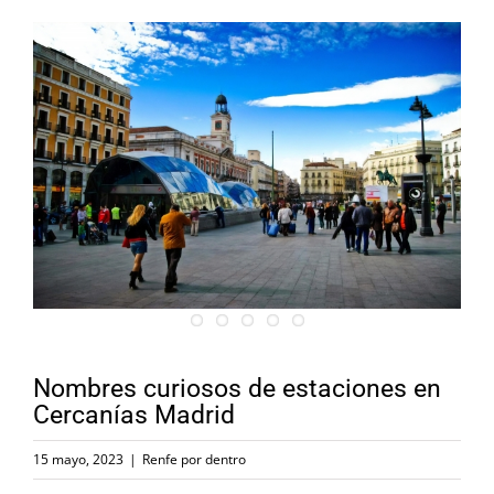
Nombres curiosos de estaciones en
Cercanías Madrid
15 mayo, 2023
|
Renfe por dentro