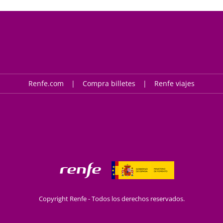
Renfe.com
Compra billetes
Renfe viajes
Copyright Renfe - Todos los derechos reservados.