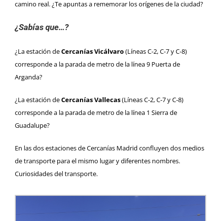
camino real. ¿Te apuntas a rememorar los orígenes de la ciudad?
¿Sabías que…?
¿La estación de
Cercanías Vicálvaro
(Líneas C-2, C-7 y C-8)
corresponde a la parada de metro de la línea 9 Puerta de
Arganda?
¿La estación de
Cercanías Vallecas
(Líneas C-2, C-7 y C-8)
corresponde a la parada de metro de la línea 1 Sierra de
Guadalupe?
En las dos estaciones de Cercanías Madrid confluyen dos medios
de transporte para el mismo lugar y diferentes nombres.
Curiosidades del transporte.