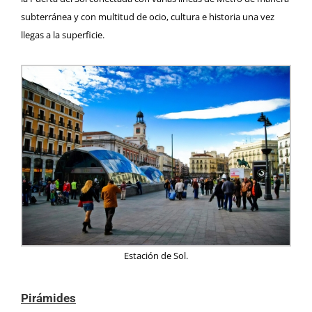
subterránea y con multitud de ocio, cultura e historia una vez
llegas a la superficie.
Estación de Sol.
Pirámides