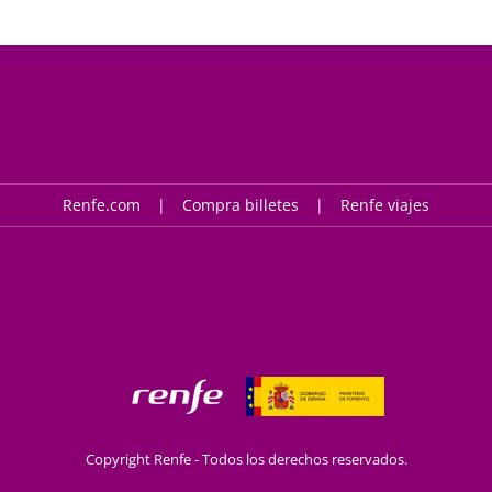
Renfe.com
Compra billetes
Renfe viajes
Copyright Renfe - Todos los derechos reservados.