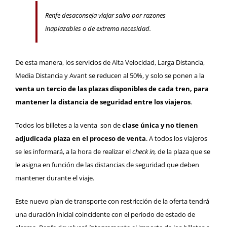
Renfe desaconseja viajar salvo por razones
inaplazables o de extrema necesidad.
De esta manera, los servicios de Alta Velocidad, Larga Distancia,
Media Distancia y Avant se reducen al 50%, y solo se ponen a la
venta un tercio de las plazas disponibles de cada tren, para
mantener la distancia de seguridad entre los viajeros
.
Todos los billetes a la venta son de
clase única y no tienen
adjudicada plaza en el proceso de venta
. A todos los viajeros
se les informará, a la hora de realizar el
check in,
de la plaza que se
le asigna en función de las distancias de seguridad que deben
mantener durante el viaje.
Este nuevo plan de transporte con restricción de la oferta tendrá
una duración inicial coincidente con el periodo de estado de