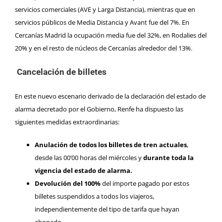
servicios comerciales (AVE y Larga Distancia), mientras que en
servicios públicos de Media Distancia y Avant fue del 7%. En
Cercanías Madrid la ocupación media fue del 32%, en Rodalies del
20% y en el resto de núcleos de Cercanías alrededor del 13%.
Cancelación de billetes
En este nuevo escenario derivado de la declaración del estado de
alarma decretado por el Gobierno, Renfe ha dispuesto las
siguientes medidas extraordinarias:
Anulación de todos los billetes de tren actuales
,
desde las 00’00 horas del miércoles y
durante toda la
vigencia del estado de alarma.
Devolución del 100%
del importe pagado por estos
billetes suspendidos a todos los viajeros,
independientemente del tipo de tarifa que hayan
abonado.