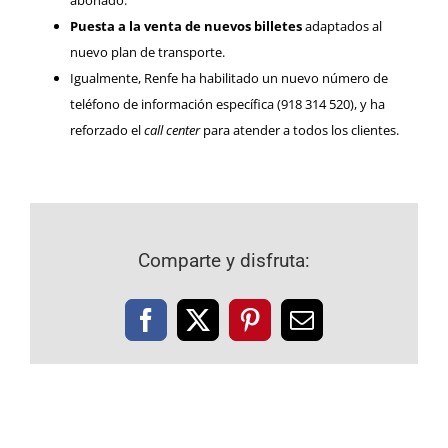
Puesta a la venta de nuevos billetes
adaptados al
nuevo plan de transporte.
Igualmente, Renfe ha habilitado un nuevo número de
teléfono de información específica (918 314 520), y ha
reforzado el
call center
para atender a todos los clientes.
Comparte y disfruta:
Facebook
X
Pinterest
Correo
electrónico