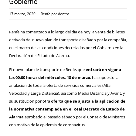
Gobierno
17 marzo, 2020
|
Renfe por dentro
Renfe ha comenzado a lo largo del día de hoy la venta de billetes
derivada del nuevo plan de transporte diseñado por la compañía,
en el marco de las condiciones decretadas por el Gobierno en la
Declaración del Estado de Alarma.
El nuevo plan de transporte de Renfe, que
entrará en vigor a
las 00:00 horas del miércoles, 18 de marzo
, ha supuesto la
anulación de toda la oferta de servicios comerciales (Alta
Velocidad y Larga Distancia), así como Media Distancia y Avant, y
su sustitución por otra
oferta que se ajusta a la aplicación de
la normativa contemplada en el Real Decreto de Estado de
Alarma
aprobado el pasado sábado por el Consejo de Ministros
con motivo de la epidemia de coronavirus.