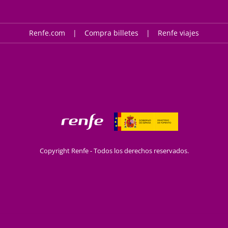
Renfe.com
Compra billetes
Renfe viajes
Copyright Renfe - Todos los derechos reservados.