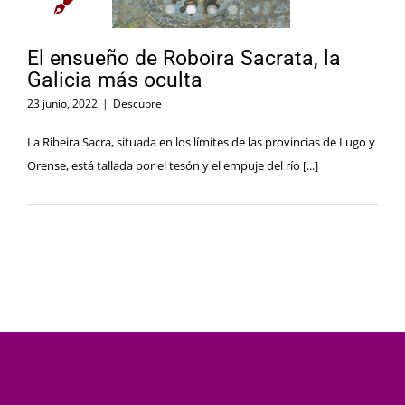
El ensueño de Roboira Sacrata, la
Galicia más oculta
23 junio, 2022
|
Descubre
La Ribeira Sacra, situada en los límites de las provincias de Lugo y
Orense, está tallada por el tesón y el empuje del río [...]