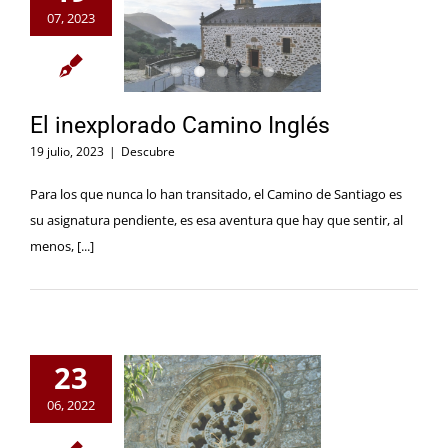
07, 2023
El inexplorado Camino Inglés
19 julio, 2023
|
Descubre
Para los que nunca lo han transitado, el Camino de Santiago es
su asignatura pendiente, es esa aventura que hay que sentir, al
menos, [...]
23
06, 2022